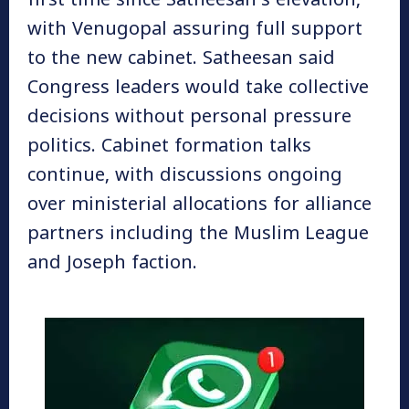
first time since Satheesan’s elevation,
with Venugopal assuring full support
to the new cabinet. Satheesan said
Congress leaders would take collective
decisions without personal pressure
politics. Cabinet formation talks
continue, with discussions ongoing
over ministerial allocations for alliance
partners including the Muslim League
and Joseph faction.