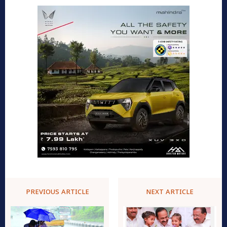
PREVIOUS ARTICLE
NEXT ARTICLE