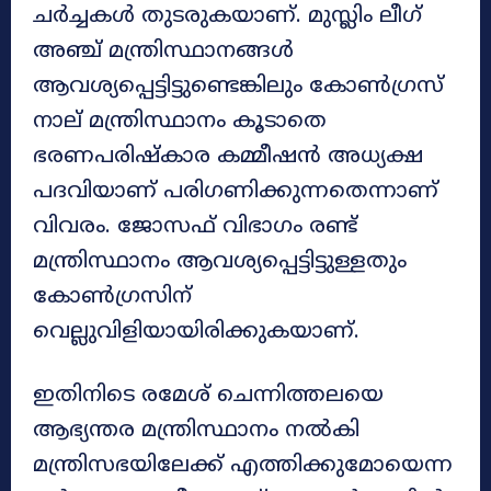
ചർച്ചകൾ തുടരുകയാണ്. മുസ്ലിം ലീഗ്
അഞ്ച് മന്ത്രിസ്ഥാനങ്ങൾ
ആവശ്യപ്പെട്ടിട്ടുണ്ടെങ്കിലും കോൺഗ്രസ്
നാല് മന്ത്രിസ്ഥാനം കൂടാതെ
ഭരണപരിഷ്കാര കമ്മീഷൻ അധ്യക്ഷ
പദവിയാണ് പരിഗണിക്കുന്നതെന്നാണ്
വിവരം. ജോസഫ് വിഭാഗം രണ്ട്
മന്ത്രിസ്ഥാനം ആവശ്യപ്പെട്ടിട്ടുള്ളതും
കോൺഗ്രസിന്
വെല്ലുവിളിയായിരിക്കുകയാണ്.
ഇതിനിടെ രമേശ് ചെന്നിത്തലയെ
ആഭ്യന്തര മന്ത്രിസ്ഥാനം നൽകി
മന്ത്രിസഭയിലേക്ക് എത്തിക്കുമോയെന്ന