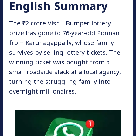
English Summary
The ₹12 crore Vishu Bumper lottery
prize has gone to 76-year-old Ponnan
from Karunagappally, whose family
survives by selling lottery tickets. The
winning ticket was bought from a
small roadside stack at a local agency,
turning the struggling family into
overnight millionaires.