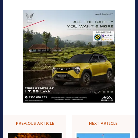
PREVIOUS ARTICLE
NEXT ARTICLE