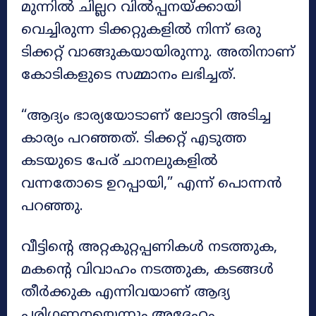
മുന്നിൽ ചില്ലറ വിൽപ്പനയ്ക്കായി
വെച്ചിരുന്ന ടിക്കറ്റുകളിൽ നിന്ന് ഒരു
ടിക്കറ്റ് വാങ്ങുകയായിരുന്നു. അതിനാണ്
കോടികളുടെ സമ്മാനം ലഭിച്ചത്.
“ആദ്യം ഭാര്യയോടാണ് ലോട്ടറി അടിച്ച
കാര്യം പറഞ്ഞത്. ടിക്കറ്റ് എടുത്ത
കടയുടെ പേര് ചാനലുകളിൽ
വന്നതോടെ ഉറപ്പായി,” എന്ന് പൊന്നൻ
പറഞ്ഞു.
വീട്ടിന്റെ അറ്റകുറ്റപ്പണികൾ നടത്തുക,
മകന്റെ വിവാഹം നടത്തുക, കടങ്ങൾ
തീർക്കുക എന്നിവയാണ് ആദ്യ
പരിഗണനയെന്നും അദ്ദേഹം