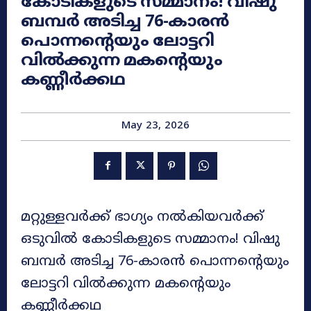
കോടികളുടെ സമ്മാനം! വിഷു
ബമ്പർ അടിച്ച 76-കാരൻ
പൊന്നന്റെയും ലോട്ടറി
വിൽക്കുന്ന മകന്റെയും
കണ്ണീർക്കഥ
May 23, 2026
മറ്റുള്ളവർക്ക് ഭാഗ്യം നൽകിയവർക്ക്
ഒടുവിൽ കോടികളുടെ സമ്മാനം! വിഷു
ബമ്പർ അടിച്ച 76-കാരൻ പൊന്നന്റെയും
ലോട്ടറി വിൽക്കുന്ന മകന്റെയും
കണ്ണീർക്കഥ