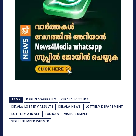
TAGS
KARUNAGAPPALLY
KERALA LOTTERY
KERALA LOTTERY RESULTS
KERALA NEWS
LOTTERY DEPARTMENT
LOTTERY WINNER
PONNAN
VISHU BUMPER
VISHU BUMPER WINNER