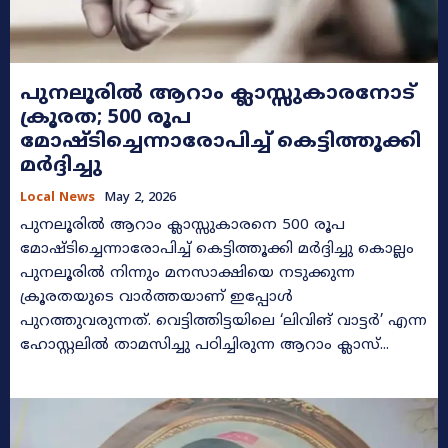
പുനലൂരിൽ ആറാം ക്ലാസ്സുകാരനോട്
ക്രൂരത; 500 രൂപ
മോഷ്ടിച്ചെന്നാരോപിച്ച് കെട്ടിത്തൂക്കി
മർദ്ദിച്ചു
Local News
May 2, 2026
പുനലൂരിൽ ആറാം ക്ലാസ്സുകാരനെ 500 രൂപ
മോഷ്ടിച്ചെന്നാരോപിച്ച് കെട്ടിത്തൂക്കി മർദ്ദിച്ചു കൊല്ലം
പുനലൂരിൽ നിന്നും മനസാക്ഷിയെ നടുക്കുന്ന
ക്രൂരതയുടെ വാർത്തയാണ് ഇപ്പോൾ
പുറത്തുവരുന്നത്. വെട്ടിത്തിട്ടയിലെ ‘ലിവിങ് വാട്ടർ’ എന്ന
ഹോസ്റ്റലിൽ താമസിച്ചു പഠിച്ചിരുന്ന ആറാം ക്ലാസ്...