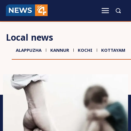
Local news
ALAPPUZHA
KANNUR
KOCHI
KOTTAYAM