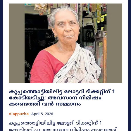
കുപ്പത്തൊട്ടിയിലിട്ട ലോട്ടറി ടിക്കറ്റിന് 1
കോടിയടിച്ചു; അവസാന നിമിഷം
കണ്ടെത്തി വൻ സമ്മാനം
Alappuzha
April 5, 2026
കുപ്പത്തൊട്ടിയിലിട്ട ലോട്ടറി ടിക്കറ്റിന് 1
കോടിയടിച്ചു; അവസാന നിമിഷം കണ്ടെത്തി