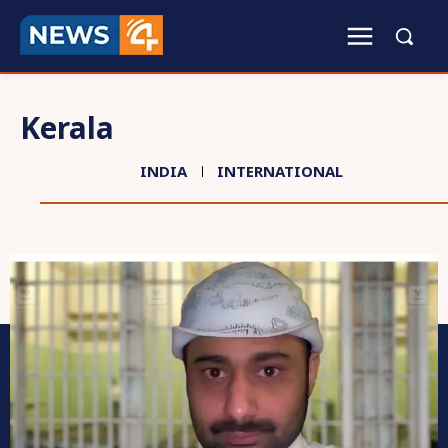
Kerala
INDIA
INTERNATIONAL