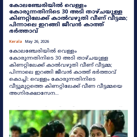
കോലഞ്ചേരിയിൽ വെള്ളം
കോരുന്നതിനിടെ 30 അടി താഴ്ചയുള്ള
കിണറ്റിലേക്ക് കാൽവഴുതി വീണ് വീട്ടമ്മ;
പിന്നാലെ ഇറങ്ങി ജീവൻ കാത്ത്
ഭർത്താവ്
Kerala
May 26, 2026
കോലഞ്ചേരിയിൽ വെള്ളം
കോരുന്നതിനിടെ 30 അടി താഴ്ചയുള്ള
കിണറ്റിലേക്ക് കാൽവഴുതി വീണ് വീട്ടമ്മ;
പിന്നാലെ ഇറങ്ങി ജീവൻ കാത്ത് ഭർത്താവ്
കൊച്ചി: വെള്ളം കോരുന്നതിനിടെ
വീട്ടുമുറ്റത്തെ കിണറ്റിലേക്ക് വീണ വീട്ടമ്മയെ
അഗ്നിരക്ഷാസേന...