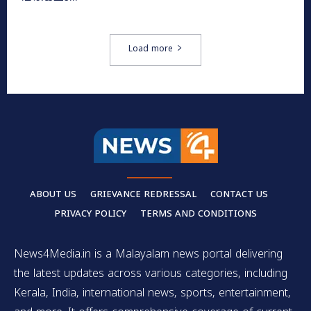
Load more
ABOUT US
GRIEVANCE REDRESSAL
CONTACT US
PRIVACY POLICY
TERMS AND CONDITIONS
News4Media.in is a Malayalam news portal delivering
the latest updates across various categories, including
Kerala, India, international news, sports, entertainment,