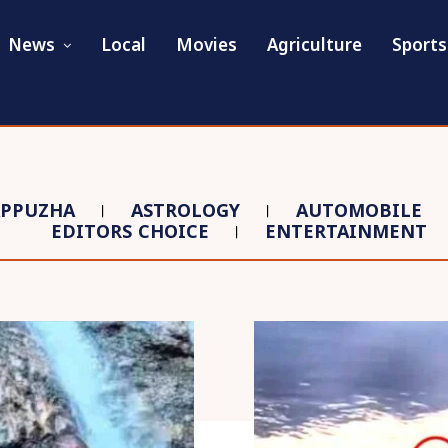
News
Local
Movies
Agriculture
Sports
APPUZHA
ASTROLOGY
AUTOMOBILE
EDITORS CHOICE
ENTERTAINMENT