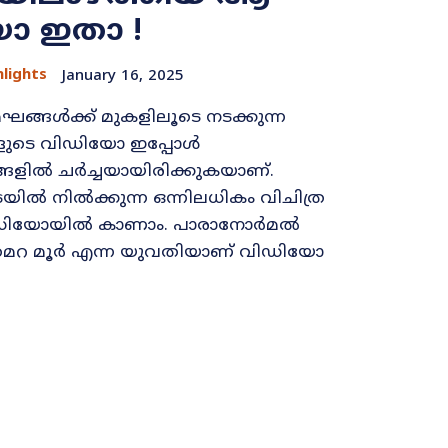
ോ ഇതാ !
hlights
January 16, 2025
്ങള്‍ക്ക് മുകളിലൂടെ നടക്കുന്ന
ളുടെ വിഡിയോ ഇപ്പോള്‍
ളില്‍ ചര്‍ച്ചയായിരിക്കുകയാണ്.
യില്‍ നില്‍ക്കുന്ന ഒന്നിലധികം വിചിത്ര
ിയോയില്‍ കാണാം. പാരാനോര്‍മല്‍
ൈറ മൂര്‍ എന്ന യുവതിയാണ് വിഡിയോ