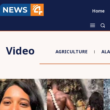
Home
Video
AGRICULTURE
AL