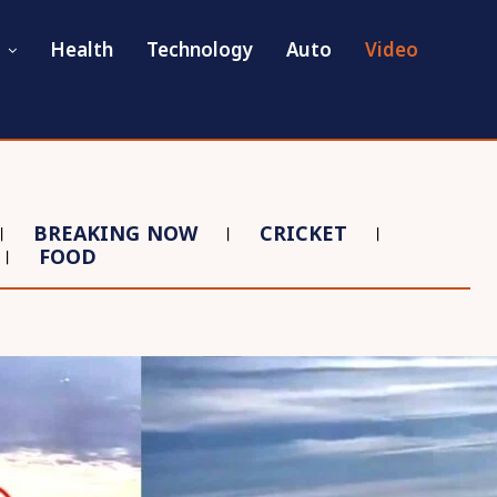
Health
Technology
Auto
Video
BREAKING NOW
CRICKET
FOOD