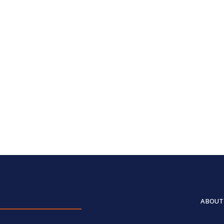
ABOUT