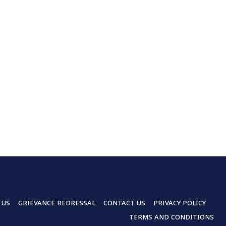
 US
GRIEVANCE REDRESSAL
CONTACT US
PRIVACY POLICY
TERMS AND CONDITIONS