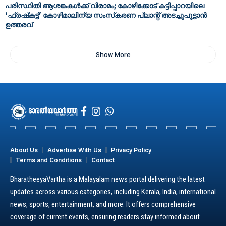
പരിസ്ഥിതി ആശങ്കകൾക്ക് വിരാമം; കോഴിക്കോട് കട്ടിപ്പാറയിലെ
‘ഫ്രഷ്‌കട്ട്’ കോഴിമാലിന്യ സംസ്‌കരണ പ്ലാന്റ് അടച്ചുപൂട്ടാൻ
ഉത്തരവ്
Show More
About Us
Advertise With Us
Privacy Policy
Terms and Conditions
Contact
BharatheeyaVartha is a Malayalam news portal delivering the latest
updates across various categories, including Kerala, India, international
news, sports, entertainment, and more. It offers comprehensive
coverage of current events, ensuring readers stay informed about