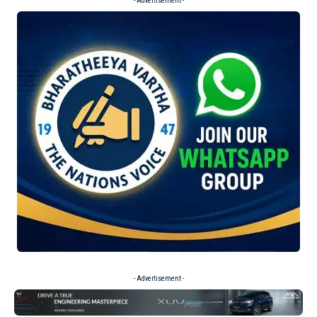
- Advertisement -
- Advertisement -