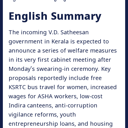
English Summary
The incoming V.D. Satheesan
government in Kerala is expected to
announce a series of welfare measures
in its very first cabinet meeting after
Monday’s swearing-in ceremony. Key
proposals reportedly include free
KSRTC bus travel for women, increased
wages for ASHA workers, low-cost
Indira canteens, anti-corruption
vigilance reforms, youth
entrepreneurship loans, and housing