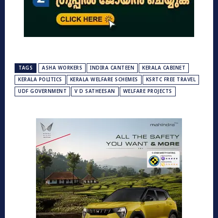
TAGS
ASHA WORKERS
INDIRA CANTEEN
KERALA CABINET
KERALA POLITICS
KERALA WELFARE SCHEMES
KSRTC FREE TRAVEL
UDF GOVERNMENT
V D SATHEESAN
WELFARE PROJECTS