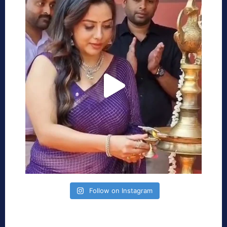
Follow on Instagram