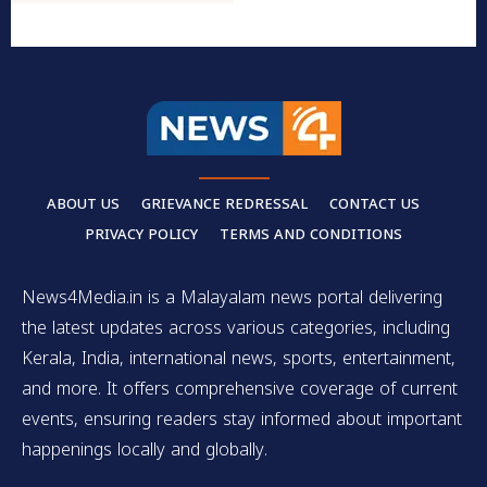
ABOUT US
GRIEVANCE REDRESSAL
CONTACT US
PRIVACY POLICY
TERMS AND CONDITIONS
News4Media.in is a Malayalam news portal delivering
the latest updates across various categories, including
Kerala, India, international news, sports, entertainment,
and more. It offers comprehensive coverage of current
events, ensuring readers stay informed about important
happenings locally and globally.