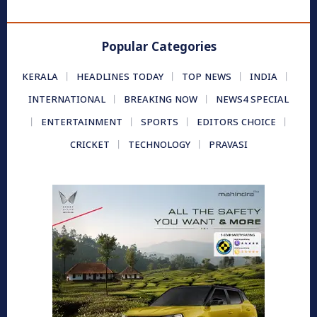
Popular Categories
KERALA
HEADLINES TODAY
TOP NEWS
INDIA
INTERNATIONAL
BREAKING NOW
NEWS4 SPECIAL
ENTERTAINMENT
SPORTS
EDITORS CHOICE
CRICKET
TECHNOLOGY
PRAVASI