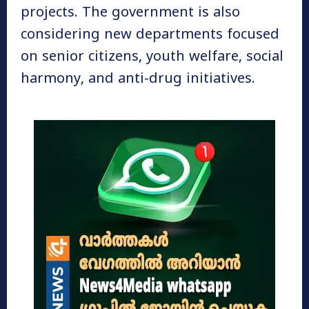
projects. The government is also
considering new departments focused
on senior citizens, youth welfare, social
harmony, and anti-drug initiatives.