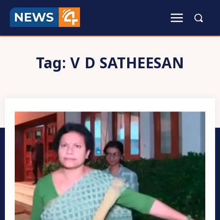
Tag:
V D SATHEESAN