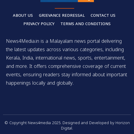
ABOUT US
GRIEVANCE REDRESSAL
CONTACT US
PRIVACY POLICY
TERMS AND CONDITIONS
News4Media.in is a Malayalam news portal delivering
the latest updates across various categories, including
Kerala, India, international news, sports, entertainment,
and more. It offers comprehensive coverage of current
events, ensuring readers stay informed about important
happenings locally and globally.
© Copyright News4media 2025. Designed and Developed by Horizon
Digital.