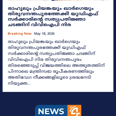
രാഹുലും പ്രിയങ്കയും ഖാർഗെയും
തിരുവനന്തപുരത്തേക്ക്! യുഡിഎഫ്
സർക്കാരിന്റെ സത്യപ്രതിജ്ഞാ
ചടങ്ങിന് വിവിഐപി നിര
Breaking Now
May 18, 2026
രാഹുലും പ്രിയങ്കയും ഖാർഗെയും
തിരുവനന്തപുരത്തേക്ക്! യുഡിഎഫ്
സർക്കാരിന്റെ സത്യപ്രതിജ്ഞാ ചടങ്ങിന്
വിവിഐപി നിര തിരുവനന്തപുരം:
തിരഞ്ഞെടുപ്പ് വിജയത്തിലെ അത്ഭുതത്തിന്
പിന്നാലെ മന്ത്രിസഭാ രൂപീകരണത്തിലും
അതിവേഗ നീക്കങ്ങളിലൂടെ ശ്രദ്ധനേടി
നിയുക്ത...