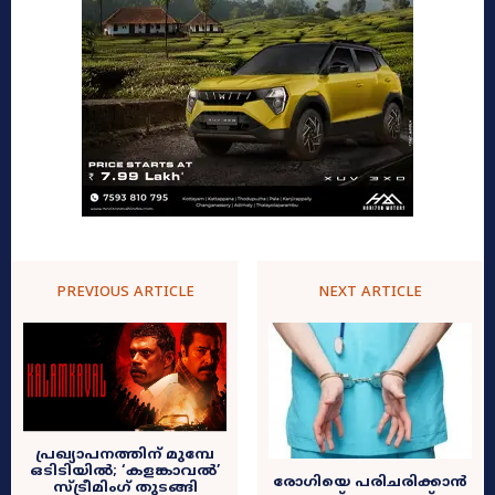
PREVIOUS ARTICLE
NEXT ARTICLE
പ്രഖ്യാപനത്തിന് മുമ്പേ
ഒടിടിയിൽ; ‘കളങ്കാവല്‍’
രോഗിയെ പരിചരിക്കാൻ
സ്ട്രീമിംഗ് തുടങ്ങി