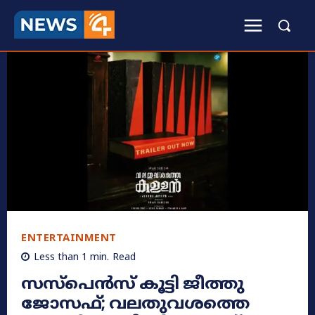
ENTERTAINMENT
Less than 1
min.
Read
സസ്പെൻസ് കൂട്ടി ജീത്തു
ജോസഫ്; വലതുവശത്തെ