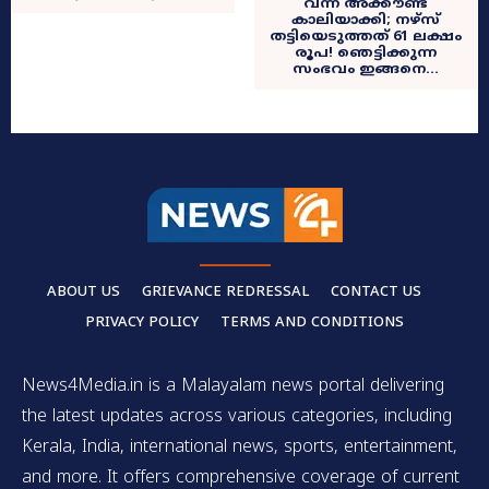
വന്ന് അക്കൗണ്ട്
കാലിയാക്കി; നഴ്സ്
തട്ടിയെടുത്തത് 61 ലക്ഷം
രൂപ! ഞെട്ടിക്കുന്ന
സംഭവം ഇങ്ങനെ…
ABOUT US
GRIEVANCE REDRESSAL
CONTACT US
PRIVACY POLICY
TERMS AND CONDITIONS
News4Media.in is a Malayalam news portal delivering
the latest updates across various categories, including
Kerala, India, international news, sports, entertainment,
and more. It offers comprehensive coverage of current