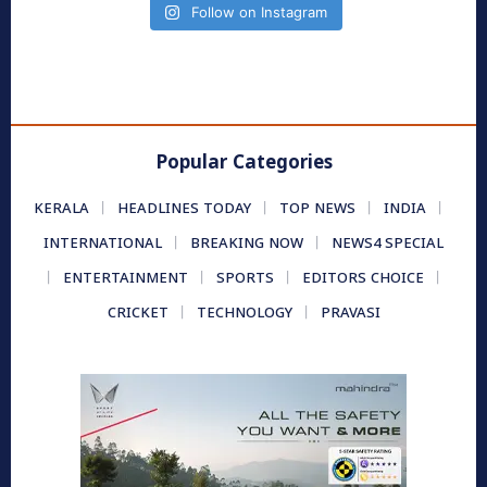
Follow on Instagram
Popular Categories
KERALA
HEADLINES TODAY
TOP NEWS
INDIA
INTERNATIONAL
BREAKING NOW
NEWS4 SPECIAL
ENTERTAINMENT
SPORTS
EDITORS CHOICE
CRICKET
TECHNOLOGY
PRAVASI