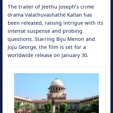
The trailer of Jeethu Joseph’s crime
drama Valathuvashathe Kallan has
been released, raising intrigue with its
intense suspense and probing
questions. Starring Biju Menon and
Joju George, the film is set for a
worldwide release on January 30.