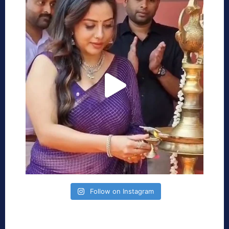
Follow on Instagram