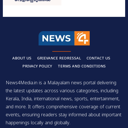
വെളിപ്പെടുത്തൽ
ABOUT US
GRIEVANCE REDRESSAL
CONTACT US
PRIVACY POLICY
TERMS AND CONDITIONS
News4Media.in is a Malayalam news portal delivering
the latest updates across various categories, including
Kerala, India, international news, sports, entertainment,
and more. It offers comprehensive coverage of current
events, ensuring readers stay informed about important
happenings locally and globally.