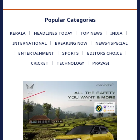
Popular Categories
KERALA
HEADLINES TODAY
TOP NEWS
INDIA
INTERNATIONAL
BREAKING NOW
NEWS4 SPECIAL
ENTERTAINMENT
SPORTS
EDITORS CHOICE
CRICKET
TECHNOLOGY
PRAVASI