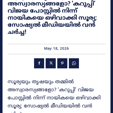
അസ്വാരസ്യങ്ങളോ? ‘കറുപ്പി’
വിജയ പോസ്റ്റിൽ നിന്ന്
നായികയെ ഒഴിവാക്കി സൂര്യ;
സോഷ്യൽ മീഡിയയിൽ വൻ
ചർച്ച!
May 18, 2026
സൂര്യയും തൃഷയും തമ്മിൽ
അസ്വാരസ്യങ്ങളോ? ‘കറുപ്പി’ വിജയ
പോസ്റ്റിൽ നിന്ന് നായികയെ ഒഴിവാക്കി
സൂര്യ; സോഷ്യൽ മീഡിയയിൽ വൻ