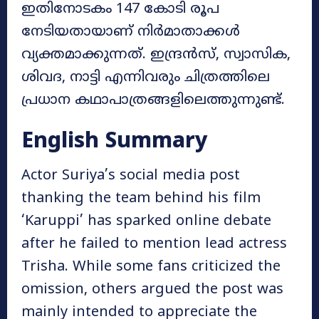
ഇതിനോടകം 147 കോടി രൂപ
നേടിയതായാണ് നിർമാതാക്കൾ
വ്യക്തമാക്കുന്നത്. ഇന്ദ്രൻസ്, സ്വാസിക,
ശിവദ, നാട്ടി എന്നിവരും ചിത്രത്തിലെ
പ്രധാന കഥാപാത്രങ്ങളിലെത്തുന്നുണ്ട്.
English Summary
Actor Suriya’s social media post
thanking the team behind his film
‘Karuppi’ has sparked online debate
after he failed to mention lead actress
Trisha. While some fans criticized the
omission, others argued the post was
mainly intended to appreciate the