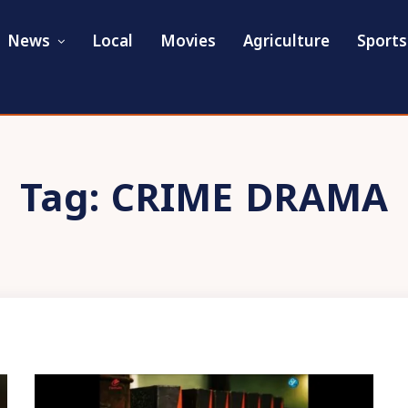
News
Local
Movies
Agriculture
Sports
Tag:
CRIME DRAMA