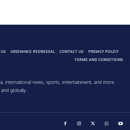
 US
GRIEVANCE REDRESSAL
CONTACT US
PRIVACY POLICY
TERMS AND CONDITIONS
a, international news, sports, entertainment, and more.
and globally.