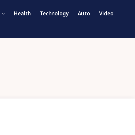
Health
Technology
Auto
Video