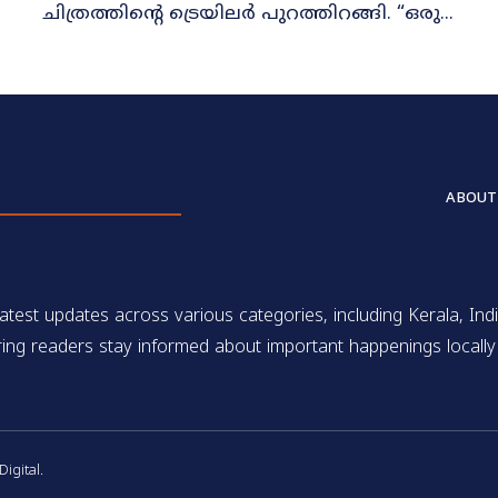
ചിത്രത്തിന്റെ ട്രെയിലർ പുറത്തിറങ്ങി. “ഒരു...
ABOUT
test updates across various categories, including Kerala, Indi
ing readers stay informed about important happenings locally 
gital.