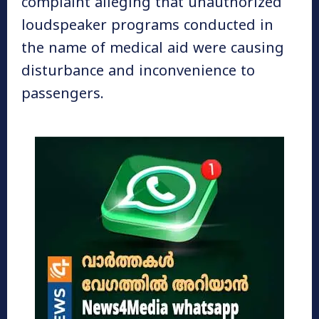
complaint alleging that unauthorized
loudspeaker programs conducted in
the name of medical aid were causing
disturbance and inconvenience to
passengers.