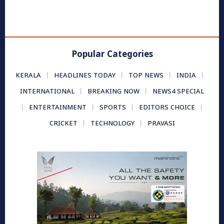
Popular Categories
KERALA
HEADLINES TODAY
TOP NEWS
INDIA
INTERNATIONAL
BREAKING NOW
NEWS4 SPECIAL
ENTERTAINMENT
SPORTS
EDITORS CHOICE
CRICKET
TECHNOLOGY
PRAVASI