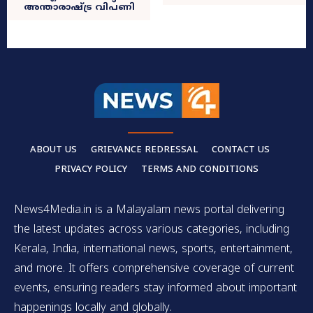
അന്താരാഷ്ട്ര വിപണി
ABOUT US
GRIEVANCE REDRESSAL
CONTACT US
PRIVACY POLICY
TERMS AND CONDITIONS
News4Media.in is a Malayalam news portal delivering
the latest updates across various categories, including
Kerala, India, international news, sports, entertainment,
and more. It offers comprehensive coverage of current
events, ensuring readers stay informed about important
happenings locally and globally.