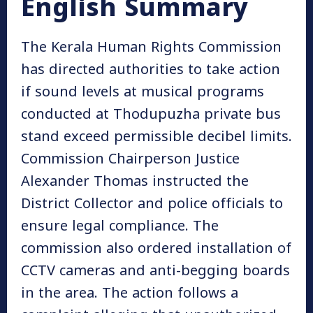
English Summary
The Kerala Human Rights Commission
has directed authorities to take action
if sound levels at musical programs
conducted at Thodupuzha private bus
stand exceed permissible decibel limits.
Commission Chairperson Justice
Alexander Thomas instructed the
District Collector and police officials to
ensure legal compliance. The
commission also ordered installation of
CCTV cameras and anti-begging boards
in the area. The action follows a