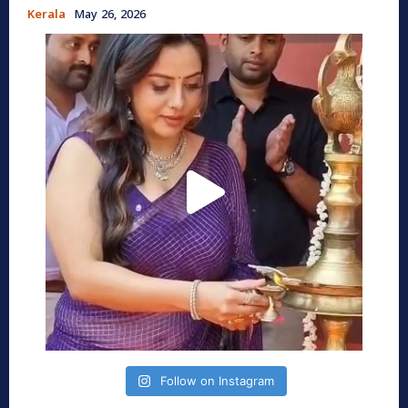
Kerala
May 26, 2026
Follow on Instagram