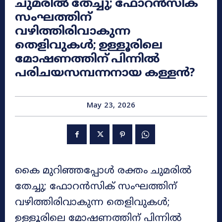
ചുമരിൽ തേച്ചു; ഫോറൻസിക്
സംഘത്തിന്
വഴിത്തിരിവാകുന്ന
തെളിവുകൾ; ഉള്ളൂരിലെ
മോഷണത്തിന് പിന്നിൽ
പരിചയസമ്പന്നനായ കള്ളൻ?
May 23, 2026
​കൈ മുറിഞ്ഞപ്പോൾ രക്തം ചുമരിൽ
തേച്ചു; ഫോറൻസിക് സംഘത്തിന്
വഴിത്തിരിവാകുന്ന തെളിവുകൾ;
ഉള്ളൂരിലെ മോഷണത്തിന് പിന്നിൽ