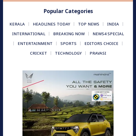
Popular Categories
KERALA
HEADLINES TODAY
TOP NEWS
INDIA
INTERNATIONAL
BREAKING NOW
NEWS4 SPECIAL
ENTERTAINMENT
SPORTS
EDITORS CHOICE
CRICKET
TECHNOLOGY
PRAVASI