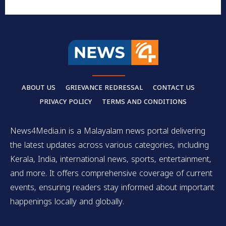
ABOUT US
GRIEVANCE REDRESSAL
CONTACT US
PRIVACY POLICY
TERMS AND CONDITIONS
News4Media.in is a Malayalam news portal delivering
the latest updates across various categories, including
Kerala, India, international news, sports, entertainment,
and more. It offers comprehensive coverage of current
events, ensuring readers stay informed about important
happenings locally and globally.