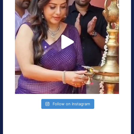
Follow on Instagram