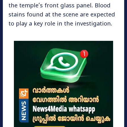
the temple’s front glass panel. Blood
stains found at the scene are expected
to play a key role in the investigation.