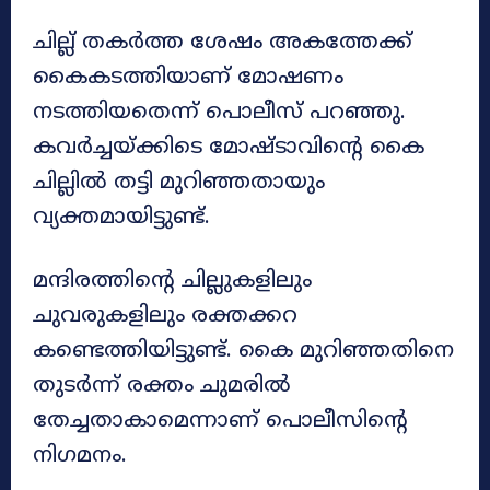
ചില്ല് തകർത്ത ശേഷം അകത്തേക്ക്
കൈകടത്തിയാണ് മോഷണം
നടത്തിയതെന്ന് പൊലീസ് പറഞ്ഞു.
കവർച്ചയ്ക്കിടെ മോഷ്ടാവിന്റെ കൈ
ചില്ലിൽ തട്ടി മുറിഞ്ഞതായും
വ്യക്തമായിട്ടുണ്ട്.
മന്ദിരത്തിന്റെ ചില്ലുകളിലും
ചുവരുകളിലും രക്തക്കറ
കണ്ടെത്തിയിട്ടുണ്ട്. കൈ മുറിഞ്ഞതിനെ
തുടർന്ന് രക്തം ചുമരിൽ
തേച്ചതാകാമെന്നാണ് പൊലീസിന്റെ
നിഗമനം.