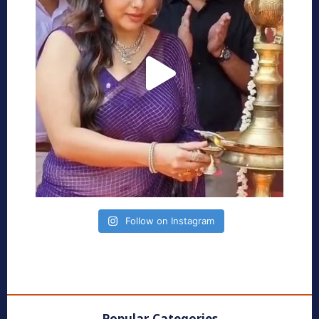
Follow on Instagram