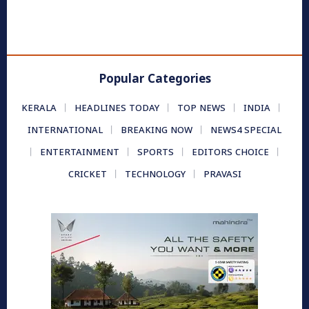
Popular Categories
KERALA
HEADLINES TODAY
TOP NEWS
INDIA
INTERNATIONAL
BREAKING NOW
NEWS4 SPECIAL
ENTERTAINMENT
SPORTS
EDITORS CHOICE
CRICKET
TECHNOLOGY
PRAVASI