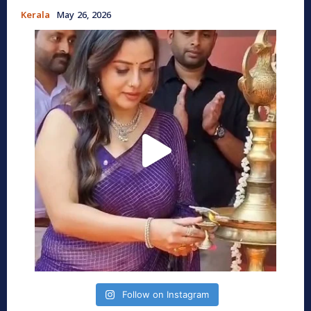
Kerala
May 26, 2026
Follow on Instagram