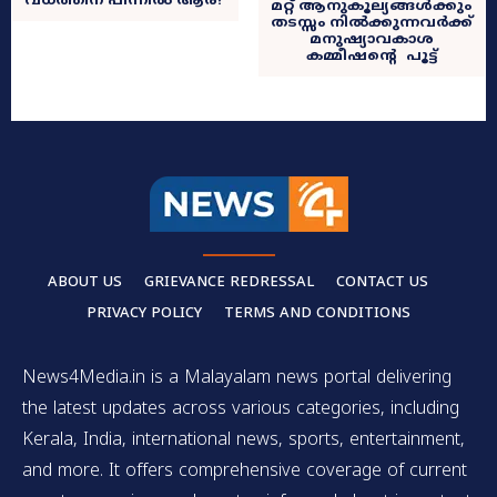
വധത്തിന് പിന്നിൽ ആര്?
മറ്റ് ആനുകൂല്യങ്ങൾക്കും
തടസ്സം നിൽക്കുന്നവർക്ക്
മനുഷ്യാവകാശ
കമ്മീഷന്റെ പൂട്ട്
ABOUT US
GRIEVANCE REDRESSAL
CONTACT US
PRIVACY POLICY
TERMS AND CONDITIONS
News4Media.in is a Malayalam news portal delivering
the latest updates across various categories, including
Kerala, India, international news, sports, entertainment,
and more. It offers comprehensive coverage of current