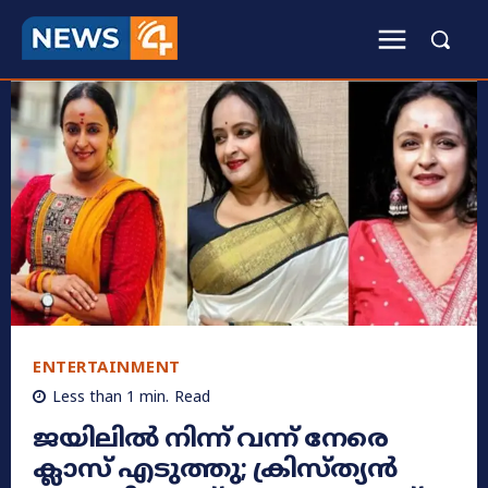
ENTERTAINMENT
Less than 1
min.
Read
ജയിലിൽ നിന്ന് വന്ന് നേരെ
ക്ലാസ് എടുത്തു; ക്രിസ്ത്യൻ