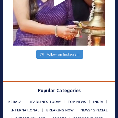
Follow on Instagram
Popular Categories
KERALA
HEADLINES TODAY
TOP NEWS
INDIA
INTERNATIONAL
BREAKING NOW
NEWS4 SPECIAL