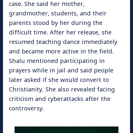
case. She said her mother,
grandmother, students, and their
parents stood by her during the
difficult time. After her release, she
resumed teaching dance immediately
and became more active in the field.
Shalu mentioned participating in
prayers while in jail and said people
later asked if she would convert to
Christianity. She also revealed facing
criticism and cyberattacks after the
controversy.