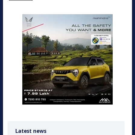
Latest news