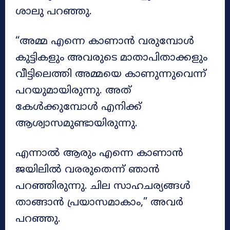
ശാലു പറഞ്ഞു.
“അമ്മ എന്നെ കാണാൻ വരുമ്പോൾ
കുട്ടികളും അവരുടെ മാതാപിതാക്കളും
വീട്ടിലെത്തി അമ്മയെ കാണുന്നുവെന്ന്
പറയുമായിരുന്നു. അത്
കേൾക്കുമ്പോൾ എനിക്ക്
ആശ്വാസമുണ്ടായിരുന്നു.
എന്നാൽ ആരും എന്നെ കാണാൻ
ജയിലിൽ വരരുതെന്ന് ഞാൻ
പറഞ്ഞിരുന്നു. ചില സാഹചര്യങ്ങൾ
താങ്ങാൻ പ്രയാസമാകാം,” അവർ
പറഞ്ഞു.