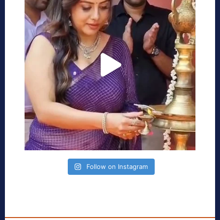
Follow on Instagram