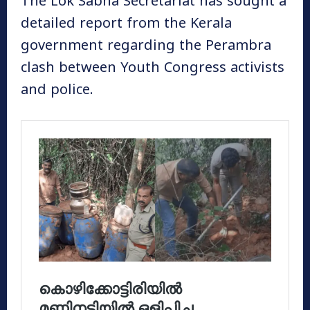
The Lok Sabha Secretariat has sought a
detailed report from the Kerala
government regarding the Perambra
clash between Youth Congress activists
and police.