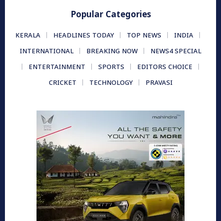
Popular Categories
KERALA
HEADLINES TODAY
TOP NEWS
INDIA
INTERNATIONAL
BREAKING NOW
NEWS4 SPECIAL
ENTERTAINMENT
SPORTS
EDITORS CHOICE
CRICKET
TECHNOLOGY
PRAVASI