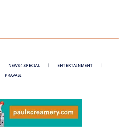
NEWS4 SPECIAL
ENTERTAINMENT
PRAVASI