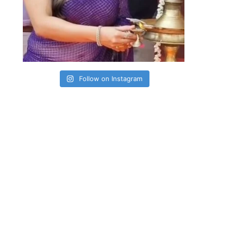
Follow on Instagram