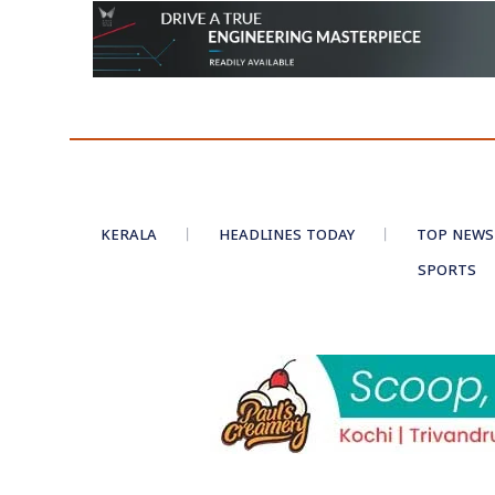
KERALA
HEADLINES TODAY
TOP NEWS
SPORTS