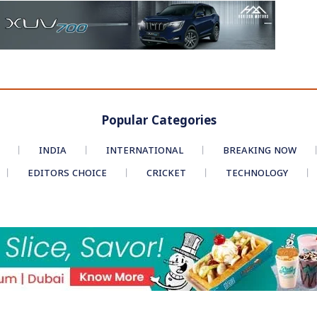
Popular Categories
INDIA
INTERNATIONAL
BREAKING NOW
EDITORS CHOICE
CRICKET
TECHNOLOGY