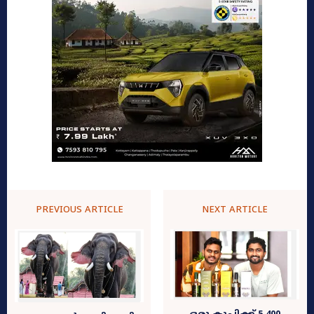
PREVIOUS ARTICLE
NEXT ARTICLE