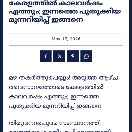
കേരളത്തിൽ കാലവർഷം
എത്തും; ഇന്നത്തെ പുതുക്കിയ
മുന്നറിയിപ്പ് ഇങ്ങനെ
May 17, 2026
മഴ തകർത്തുപെയ്യും! അടുത്ത ആഴ്ച
അവസാനത്തോടെ കേരളത്തിൽ
കാലവർഷം എത്തും; ഇന്നത്തെ
പുതുക്കിയ മുന്നറിയിപ്പ് ഇങ്ങനെ
തിരുവനന്തപുരം: സംസ്ഥാനത്ത്