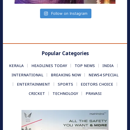
Follow on Instagram
Popular Categories
KERALA
HEADLINES TODAY
TOP NEWS
INDIA
INTERNATIONAL
BREAKING NOW
NEWS4 SPECIAL
ENTERTAINMENT
SPORTS
EDITORS CHOICE
CRICKET
TECHNOLOGY
PRAVASI