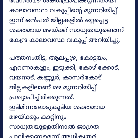
വേനൽമഴ ശക്തിപ്രാപിക്കുന്നതായി
കാലാവസ്ഥാ വകുപ്പിന്റെ മുന്നറിയിപ്പ്.
ഇന്ന് ഒൻപത് ജില്ലകളിൽ ഒറ്റപ്പെട്ട
ശക്തമായ മഴയ്ക്ക് സാധ്യതയുണ്ടെന്ന്
കേന്ദ്ര കാലാവസ്ഥ വകുപ്പ് അറിയിച്ചു.
പത്തനംതിട്ട, ആലപ്പുഴ, കോട്ടയം,
എറണാകുളം, ഇടുക്കി, കോഴിക്കോട്,
വയനാട്, കണ്ണൂർ, കാസർകോട്
ജില്ലകളിലാണ് മഴ മുന്നറിയിപ്പ്
പ്രഖ്യാപിച്ചിരിക്കുന്നത്.
ഇടിമിന്നലോടുകൂടിയ ശക്തമായ
മഴയ്ക്കും കാറ്റിനും
സാധ്യതയുള്ളതിനാൽ ജാഗ്രത
പാലിക്കണമെന്ന് അധികൃതർ