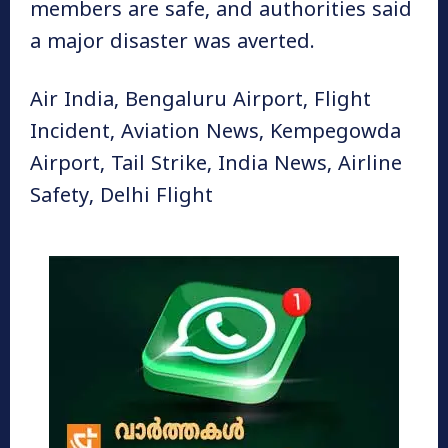
members are safe, and authorities said
a major disaster was averted.
Air India, Bengaluru Airport, Flight
Incident, Aviation News, Kempegowda
Airport, Tail Strike, India News, Airline
Safety, Delhi Flight