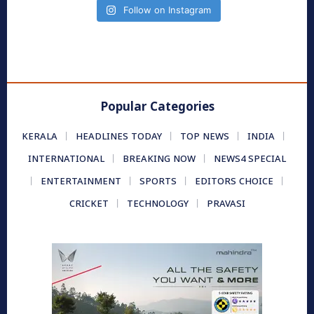
Follow on Instagram
Popular Categories
KERALA
HEADLINES TODAY
TOP NEWS
INDIA
INTERNATIONAL
BREAKING NOW
NEWS4 SPECIAL
ENTERTAINMENT
SPORTS
EDITORS CHOICE
CRICKET
TECHNOLOGY
PRAVASI