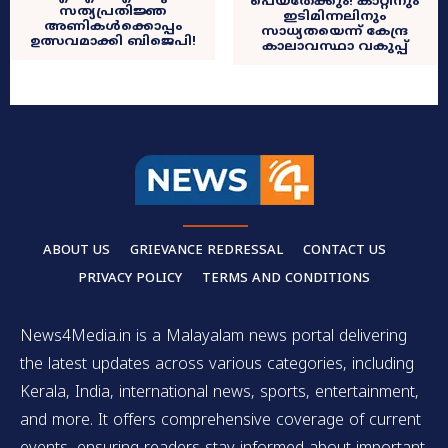
പെയ്തേക്കും! കാറ്റിനും
സത്യപ്രതിജ്ഞ
ഇടിമിന്നലിനും
അണികൾക്കൊപ്പം
സാധ്യതയെന്ന് കേന്ദ്ര
ഉത്സവമാക്കി ബിജെപി!
കാലാവസ്ഥാ വകുപ്പ്
ABOUT US
GRIEVANCE REDRESSAL
CONTACT US
PRIVACY POLICY
TERMS AND CONDITIONS
News4Media.in is a Malayalam news portal delivering
the latest updates across various categories, including
Kerala, India, international news, sports, entertainment,
and more. It offers comprehensive coverage of current