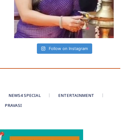
Follow on Instagram
NEWS4 SPECIAL
ENTERTAINMENT
PRAVASI