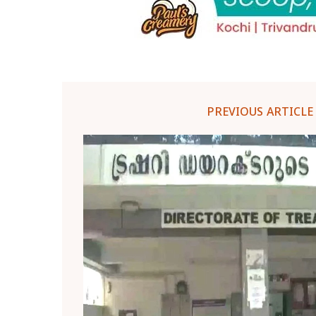
PREVIOUS ARTICLE