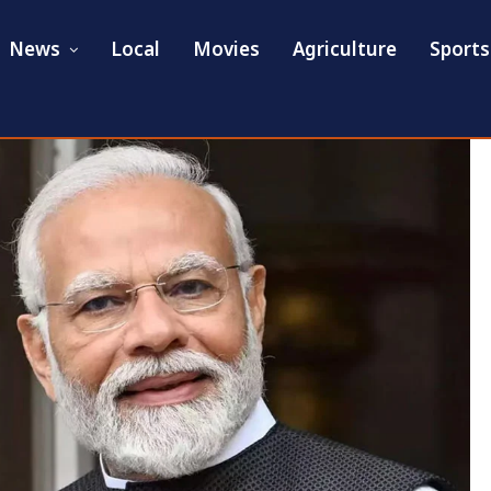
News
Local
Movies
Agriculture
Sports