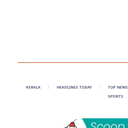
KERALA
HEADLINES TODAY
TOP NEWS
SPORTS