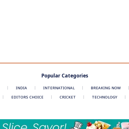
Popular Categories
INDIA
INTERNATIONAL
BREAKING NOW
EDITORS CHOICE
CRICKET
TECHNOLOGY