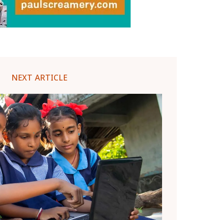
NEXT ARTICLE