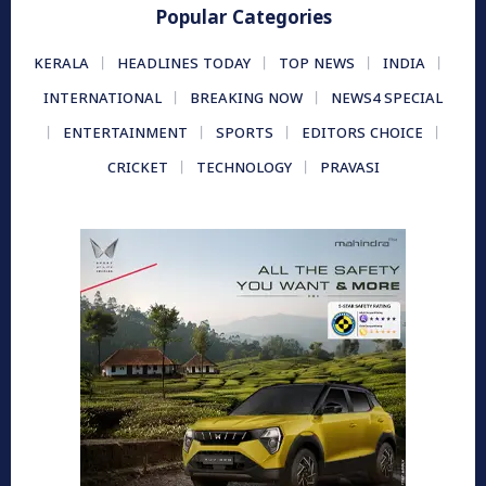
Popular Categories
KERALA
HEADLINES TODAY
TOP NEWS
INDIA
INTERNATIONAL
BREAKING NOW
NEWS4 SPECIAL
ENTERTAINMENT
SPORTS
EDITORS CHOICE
CRICKET
TECHNOLOGY
PRAVASI