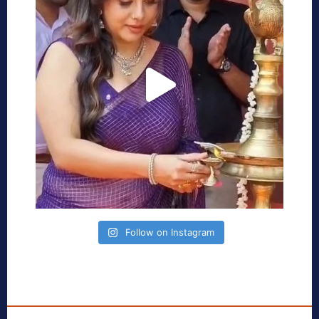
Follow on Instagram