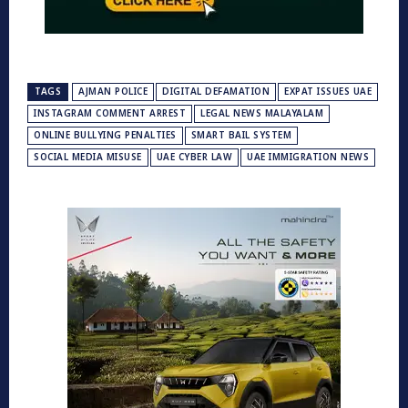
TAGS
AJMAN POLICE
DIGITAL DEFAMATION
EXPAT ISSUES UAE
INSTAGRAM COMMENT ARREST
LEGAL NEWS MALAYALAM
ONLINE BULLYING PENALTIES
SMART BAIL SYSTEM
SOCIAL MEDIA MISUSE
UAE CYBER LAW
UAE IMMIGRATION NEWS