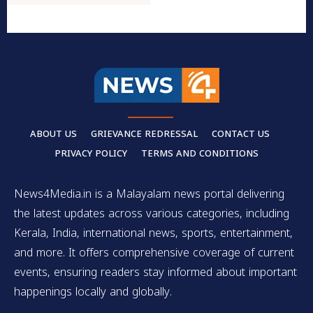
ABOUT US
GRIEVANCE REDRESSAL
CONTACT US
PRIVACY POLICY
TERMS AND CONDITIONS
News4Media.in is a Malayalam news portal delivering
the latest updates across various categories, including
Kerala, India, international news, sports, entertainment,
and more. It offers comprehensive coverage of current
events, ensuring readers stay informed about important
happenings locally and globally.