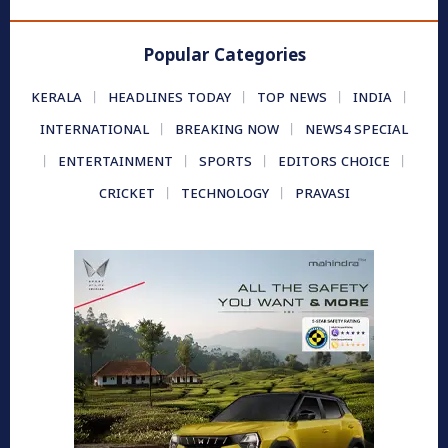
Popular Categories
KERALA
HEADLINES TODAY
TOP NEWS
INDIA
INTERNATIONAL
BREAKING NOW
NEWS4 SPECIAL
ENTERTAINMENT
SPORTS
EDITORS CHOICE
CRICKET
TECHNOLOGY
PRAVASI