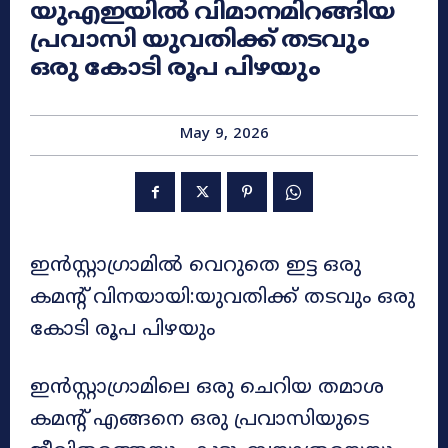
യുഎഇയിൽ വിമാനമിറങ്ങിയ
പ്രവാസി യുവതിക്ക് തടവും
ഒരു കോടി രൂപ പിഴയും
May 9, 2026
ഇൻസ്റ്റാഗ്രാമിൽ വെറുതെ ഇട്ട ഒരു
കമന്റ് വിനയായി:യുവതിക്ക് തടവും ഒരു
കോടി രൂപ പിഴയും
ഇൻസ്റ്റാഗ്രാമിലെ ഒരു ചെറിയ തമാശ
കമന്റ് എങ്ങനെ ഒരു പ്രവാസിയുടെ