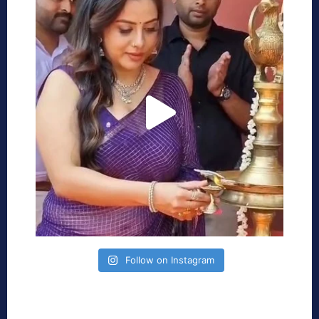
Follow on Instagram