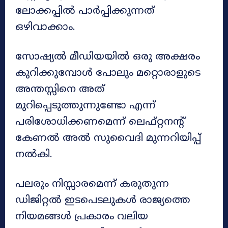
ലോക്കപ്പിൽ പാർപ്പിക്കുന്നത്
ഒഴിവാക്കാം.
സോഷ്യൽ മീഡിയയിൽ ഒരു അക്ഷരം
കുറിക്കുമ്പോൾ പോലും മറ്റൊരാളുടെ
അന്തസ്സിനെ അത്
മുറിപ്പെടുത്തുന്നുണ്ടോ എന്ന്
പരിശോധിക്കണമെന്ന് ലെഫ്റ്റനന്റ്
കേണൽ അൽ സുവൈദി മുന്നറിയിപ്പ്
നൽകി.
പലരും നിസ്സാരമെന്ന് കരുതുന്ന
ഡിജിറ്റൽ ഇടപെടലുകൾ രാജ്യത്തെ
നിയമങ്ങൾ പ്രകാരം വലിയ