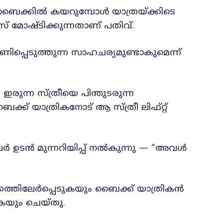
ീ ബൈക്കിൽ കയറുമ്പോൾ യാത്രയ്ക്കിടെ
്സ് മോഷ്ടിക്കുന്നതാണ് പതിവ്.
ിപ്പെടുത്തുന്ന സാഹചര്യമുണ്ടാകുമെന്ന്
ുന്ന സ്ത്രീയെ പിന്തുടരുന്ന
ക് യാത്രികനോട് ആ സ്ത്രീ ലിഫ്റ്റ്
വർ ഉടൻ മുന്നറിയിപ്പ് നൽകുന്നു — “അവൾ
ർക്കത്തിലേർപ്പെടുകയും ബൈക്ക് യാത്രികൻ
കയും ചെയ്തു.