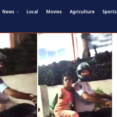
News
Local
Movies
Agriculture
Sports