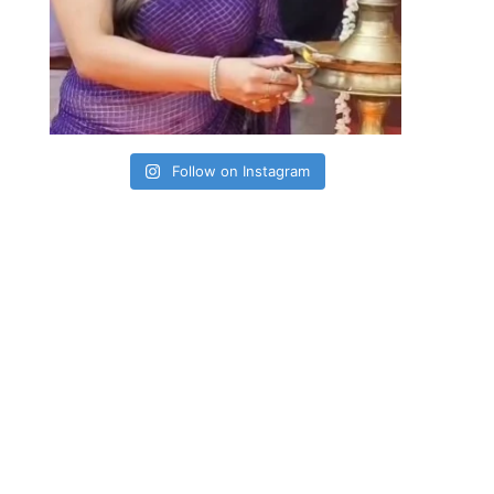
Follow on Instagram