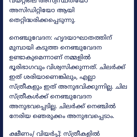
വയറ്റിലെ അസ്വസ്ഥതയോ
അസിഡിറ്റിയോ ആയി
തെറ്റിദ്ധരിക്കപ്പെടുന്നു.
നെഞ്ചുവേദന: ഹൃദയാഘാതത്തിന്
മുമ്പായി കടുത്ത നെഞ്ചുവേദന
ഉണ്ടാകുമെന്നാണ് നമ്മളിൽ
ഭൂരിഭാഗവും വിശ്വസിക്കുന്നത്. ചിലർക്ക്
ഇത് ശരിയാണെങ്കിലും, എല്ലാ
സ്ത്രീകളും ഇത് അനുഭവിക്കുന്നില്ല. ചില
സ്ത്രീകൾക്ക് നെഞ്ചുവേദന
അനുഭവപ്പെടില്ല. ചിലർക്ക് നെഞ്ചിൽ
നേരിയ ഞെരുക്കം അനുഭവപ്പെടാം.
ക്ഷീണം/ വിയർപ്പ്: സ്ത്രീകളിൽ