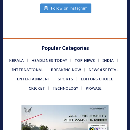
Follow on Instagram
Popular Categories
KERALA
HEADLINES TODAY
TOP NEWS
INDIA
INTERNATIONAL
BREAKING NOW
NEWS4 SPECIAL
ENTERTAINMENT
SPORTS
EDITORS CHOICE
CRICKET
TECHNOLOGY
PRAVASI