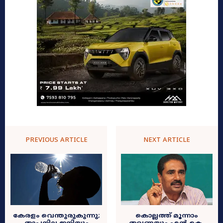
PREVIOUS ARTICLE
NEXT ARTICLE
കേരളം വെന്തുരുകുന്നു;
കൊല്ലത്ത് മൂന്നാം