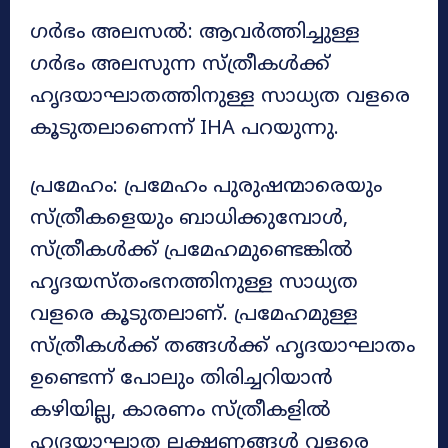
ഗർഭം അലസൽ: ആവർത്തിച്ചുള്ള
ഗർഭം അലസുന്ന സ്ത്രീകൾക്ക്
ഹൃദയാഘാതത്തിനുള്ള സാധ്യത വളരെ
കൂടുതലാണെന്ന് IHA പറയുന്നു.
പ്രമേഹം: പ്രമേഹം പുരുഷന്മാരെയും
സ്ത്രീകളെയും ബാധിക്കുമ്പോൾ,
സ്ത്രീകൾക്ക് പ്രമേഹമുണ്ടെങ്കിൽ
ഹൃദയസ്തംഭനത്തിനുള്ള സാധ്യത
വളരെ കൂടുതലാണ്. പ്രമേഹമുള്ള
സ്ത്രീകൾക്ക് തങ്ങൾക്ക് ഹൃദയാഘാതം
ഉണ്ടെന്ന് പോലും തിരിച്ചറിയാൻ
കഴിയില്ല, കാരണം സ്ത്രീകളിൽ
ഹൃദയാഘാത ലക്ഷണങ്ങൾ വളരെ