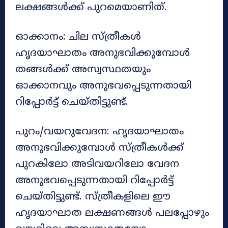
ലക്ഷങ്ങൾക്ക് പുറമെയാണിത്.
ഓക്കാനം: ചില സ്ത്രീകൾ
ഹൃദയാഘാതം അനുഭവിക്കുമ്പോൾ
തങ്ങൾക്ക് അസ്വസ്ഥതയും
ഓക്കാനവും അനുഭവപ്പെടുന്നതായി
റിപ്പോർട്ട് ചെയ്തിട്ടുണ്ട്.
പുറം/വയറുവേദന: ഹൃദയാഘാതം
അനുഭവിക്കുമ്പോൾ സ്ത്രീകൾക്ക്
പുറകിലോ അടിവയറിലോ വേദന
അനുഭവപ്പെടുന്നതായി റിപ്പോർട്ട്
ചെയ്തിട്ടുണ്ട്. സ്ത്രീകളിലെ ഈ
ഹൃദയാഘാത ലക്ഷണങ്ങൾ പലപ്പോഴും