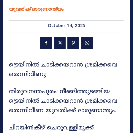
യുവതിക്ക് ദാരുണാന്ത്യം
October 14, 2025
ട്രെയിനിൽ ചാടിക്കയറാൻ ശ്രമിക്കവെ
തെന്നിവീണു
തിരുവനന്തപുരം: നീങ്ങിത്തുടങ്ങിയ
ട്രെയിനിൽ ചാടിക്കയറാൻ ശ്രമിക്കവെ
തെന്നിവീണ യുവതിക്ക് ദാരുണാന്ത്യം.
ചിറയിൻകീഴ് ചെറുവള്ളിമുക്ക്