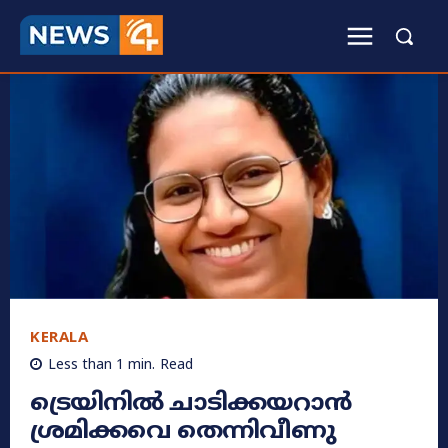
KERALA
Less than 1
min.
Read
ട്രെയിനിൽ ചാടിക്കയറാൻ
ശ്രമിക്കവെ തെന്നിവീണു