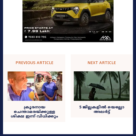
PREVIOUS ARTICLE
NEXT ARTICLE
ക്രൂരനായ
5 ജില്ലകളില്‍ യെല്ലോ
ചെന്താമരയ്ക്കുള്ള
അലര്‍ട്ട്
ശിക്ഷ ഇന്ന് വിധിക്കും