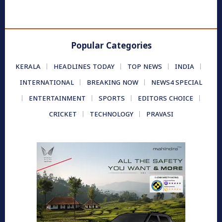
Popular Categories
KERALA
HEADLINES TODAY
TOP NEWS
INDIA
INTERNATIONAL
BREAKING NOW
NEWS4 SPECIAL
ENTERTAINMENT
SPORTS
EDITORS CHOICE
CRICKET
TECHNOLOGY
PRAVASI