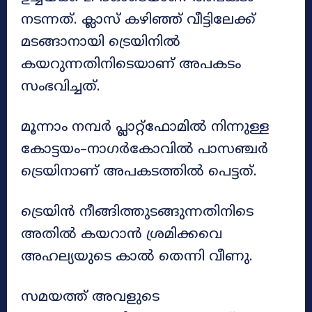
നടന്നത്. ക്ലാസ് കഴിഞ്ഞ് വീട്ടിലേക്ക്
മടങ്ങാനായി ട്രെയിനിൽ
കയറുന്നതിനിടെയാണ് അപകടം
സംഭവിച്ചത്.
മൂന്നാം നമ്പർ പ്ലാറ്റ്ഫോമിൽ നിന്നുള്ള
കോട്ടയം–നാഗർകോവിൽ പാസഞ്ചർ
ട്രെയിനാണ് അപകടത്തിൽ പെട്ടത്.
ട്രെയിൻ നീങ്ങിത്തുടങ്ങുന്നതിനിടെ
അതിൽ കയറാൻ ശ്രമിക്കവെ
അഹല്യയുടെ കാൽ തെന്നി വീണു.
സമയത്ത് അവളുടെ