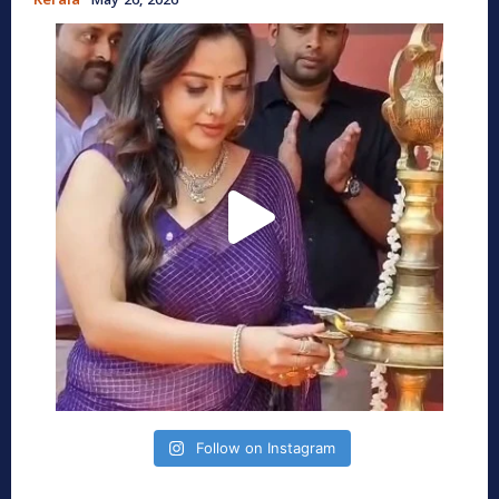
Kerala
May 26, 2026
Follow on Instagram