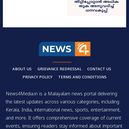
തീറ്റിപ്പോറ്റാൻ അധിക
തുക അനുവദിച്ച്
ധനവകുപ്പ്
ABOUT US
GRIEVANCE REDRESSAL
CONTACT US
PRIVACY POLICY
TERMS AND CONDITIONS
News4Media.in is a Malayalam news portal delivering
the latest updates across various categories, including
Kerala, India, international news, sports, entertainment,
and more. It offers comprehensive coverage of current
events, ensuring readers stay informed about important