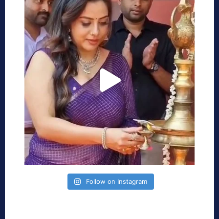
Follow on Instagram