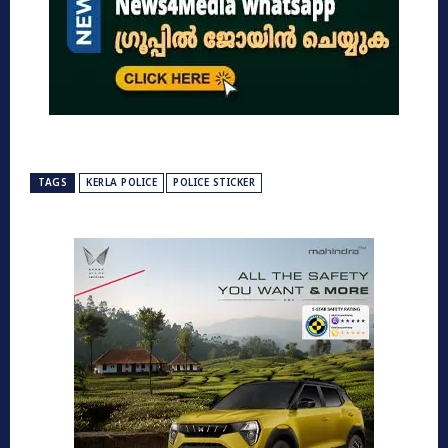
TAGS
KERLA POLICE
POLICE STICKER