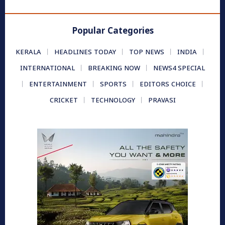
Popular Categories
KERALA
HEADLINES TODAY
TOP NEWS
INDIA
INTERNATIONAL
BREAKING NOW
NEWS4 SPECIAL
ENTERTAINMENT
SPORTS
EDITORS CHOICE
CRICKET
TECHNOLOGY
PRAVASI