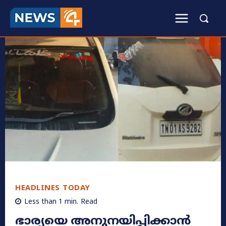
HEADLINES TODAY
Less than 1
min.
Read
ഭാര്യയെ അനുനയിപ്പിക്കാൻ