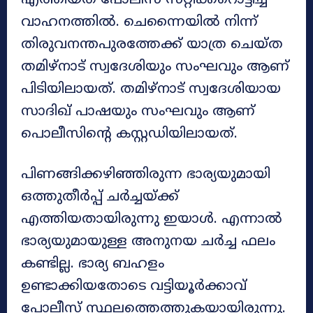
എത്തിയത് പോലീസ് സറ്റിക്കറൊട്ടിച്ച
വാഹനത്തിൽ. ചെന്നൈയിൽ നിന്ന്
തിരുവനന്തപുരത്തേക്ക് യാത്ര ചെയ്ത
തമിഴ്‌നാട് സ്വദേശിയും സംഘവും ആണ്
പിടിയിലായത്. തമിഴ്‌നാട് സ്വദേശിയായ
സാദിഖ് പാഷയും സംഘവും ആണ്
പൊലീസിന്റെ കസ്റ്റഡിയിലായത്.
പിണങ്ങിക്കഴിഞ്ഞിരുന്ന ഭാര്യയുമായി
ഒത്തുതീർപ്പ് ചർച്ചയ്ക്ക്
എത്തിയതായിരുന്നു ഇയാൾ. എന്നാൽ
ഭാര്യയുമായുള്ള അനുനയ ചർച്ച ഫലം
കണ്ടില്ല. ഭാര്യ ബഹളം
ഉണ്ടാക്കിയതോടെ വട്ടിയൂർക്കാവ്
പോലീസ് സ്ഥലത്തെത്തുകയായിരുന്നു.