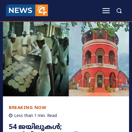
BREAKING NOW
Less than 1
min.
Read
54 ജയിലുകൾ;