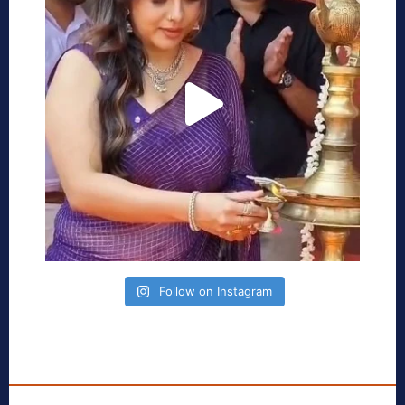
Follow on Instagram