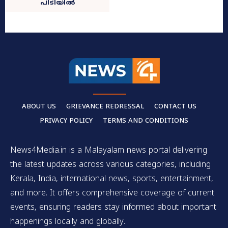
പിടിയിൽ
ABOUT US
GRIEVANCE REDRESSAL
CONTACT US
PRIVACY POLICY
TERMS AND CONDITIONS
News4Media.in is a Malayalam news portal delivering
the latest updates across various categories, including
Kerala, India, international news, sports, entertainment,
and more. It offers comprehensive coverage of current
events, ensuring readers stay informed about important
happenings locally and globally.