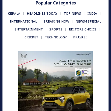
Popular Categories
KERALA
HEADLINES TODAY
TOP NEWS
INDIA
INTERNATIONAL
BREAKING NOW
NEWS4 SPECIAL
ENTERTAINMENT
SPORTS
EDITORS CHOICE
CRICKET
TECHNOLOGY
PRAVASI