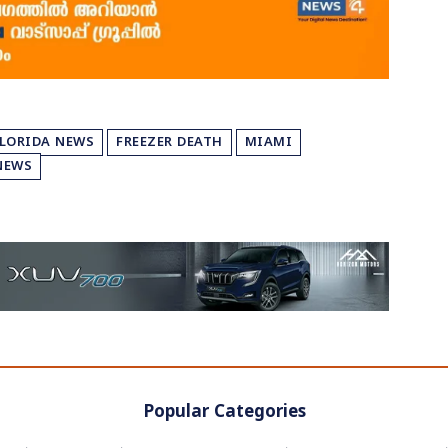
LORIDA NEWS
FREEZER DEATH
MIAMI
NEWS
Popular Categories