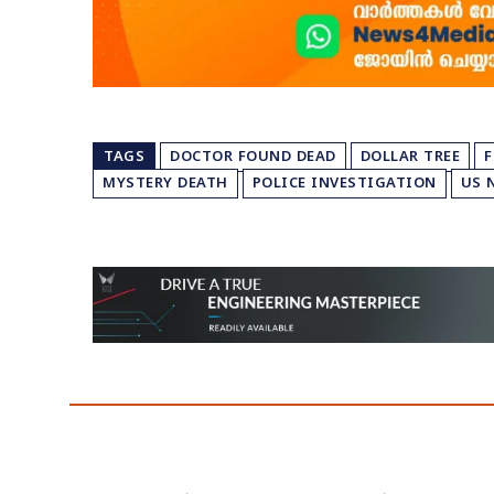
TAGS
DOCTOR FOUND DEAD
DOLLAR TREE
F
MYSTERY DEATH
POLICE INVESTIGATION
US 