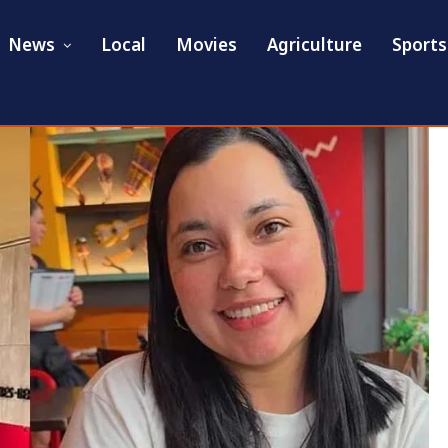
News
Local
Movies
Agriculture
Sports