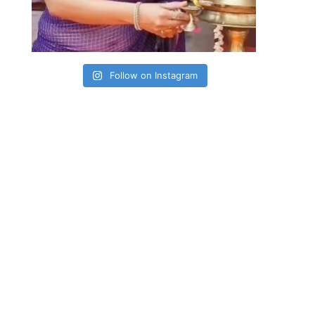
Follow on Instagram