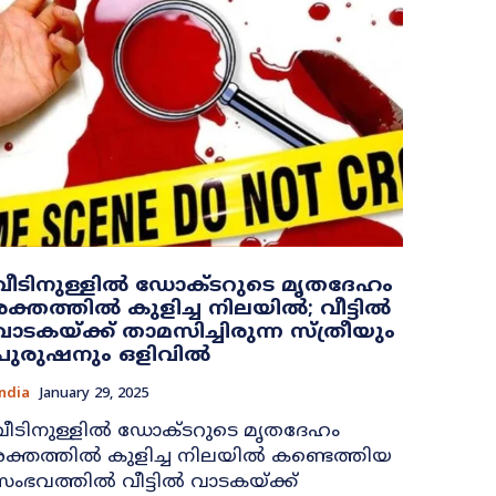
വീടിനുള്ളിൽ ഡോക്ടറുടെ മൃതദേഹം
രക്തത്തിൽ കുളിച്ച നിലയിൽ; വീട്ടിൽ
വാടകയ്ക്ക് താമസിച്ചിരുന്ന സ്ത്രീയും
പുരുഷനും ഒളിവിൽ
ndia
January 29, 2025
വീടിനുള്ളിൽ ഡോക്ടറുടെ മൃതദേഹം
രക്തത്തിൽ കുളിച്ച നിലയിൽ കണ്ടെത്തിയ
സംഭവത്തിൽ വീട്ടിൽ വാടകയ്ക്ക്