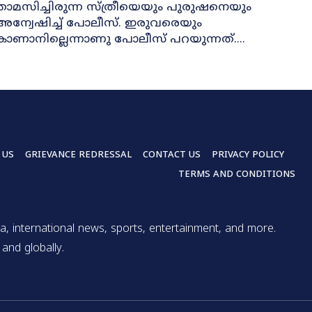
താമസിച്ചിരുന്ന സ്ത്രീയെയും പുരുഷനെയും
അന്വേഷിച്ച് പോലീസ്. ഇരുവരെയും
കാണാനില്ലെന്നാണു പോലീസ് പറയുന്നത്....
 US
GRIEVANCE REDRESSAL
CONTACT US
PRIVACY POLICY
TERMS AND CONDITIONS
a, international news, sports, entertainment, and more.
and globally.