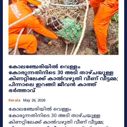
കോലഞ്ചേരിയിൽ വെള്ളം
കോരുന്നതിനിടെ 30 അടി താഴ്ചയുള്ള
കിണറ്റിലേക്ക് കാൽവഴുതി വീണ് വീട്ടമ്മ;
പിന്നാലെ ഇറങ്ങി ജീവൻ കാത്ത്
ഭർത്താവ്
Kerala
May 26, 2026
കോലഞ്ചേരിയിൽ വെള്ളം
കോരുന്നതിനിടെ 30 അടി താഴ്ചയുള്ള
കിണറ്റിലേക്ക് കാൽവഴുതി വീണ് വീട്ടമ്മ;