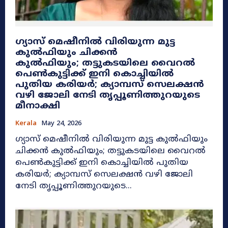
ഗ്യാസ് മെഷീനിൽ വിരിയുന്ന മുട്ട
കുൽഫിയും ചിക്കൻ
കുൽഫിയും; തട്ടുകടയിലെ വൈറൽ
പെൺകുട്ടിക്ക് ഇനി കൊച്ചിയിൽ
പുതിയ കരിയർ; ക്യാമ്പസ് സെലക്ഷൻ
വഴി ജോലി നേടി തൃപ്പൂണിത്തുറയുടെ
മീനാക്ഷി
Kerala
May 24, 2026
ഗ്യാസ് മെഷീനിൽ വിരിയുന്ന മുട്ട കുൽഫിയും
ചിക്കൻ കുൽഫിയും; തട്ടുകടയിലെ വൈറൽ
പെൺകുട്ടിക്ക് ഇനി കൊച്ചിയിൽ പുതിയ
കരിയർ; ക്യാമ്പസ് സെലക്ഷൻ വഴി ജോലി
നേടി തൃപ്പൂണിത്തുറയുടെ...