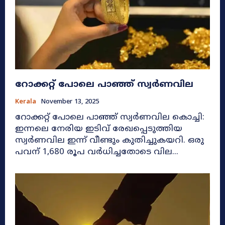
റോക്കറ്റ് പോലെ പാഞ്ഞ് സ്വര്‍ണവില
Kerala
November 13, 2025
റോക്കറ്റ് പോലെ പാഞ്ഞ് സ്വര്‍ണവില കൊച്ചി:
ഇന്നലെ നേരിയ ഇടിവ് രേഖപ്പെടുത്തിയ
സ്വർണവില ഇന്ന് വീണ്ടും കുതിച്ചുകയറി. ഒരു
പവന്‌ 1,680 രൂപ വർധിച്ചതോടെ വില...