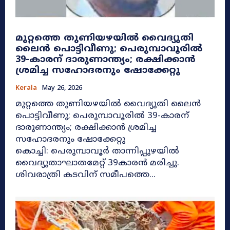
മുറ്റത്തെ തുണിയഴയിൽ വൈദ്യുതി
ലൈൻ പൊട്ടിവീണു; പെരുമ്പാവൂരിൽ
39-കാരന് ദാരുണാന്ത്യം; രക്ഷിക്കാൻ
ശ്രമിച്ച സഹോദരനും ഷോക്കേറ്റു
Kerala
May 26, 2026
മുറ്റത്തെ തുണിയഴയിൽ വൈദ്യുതി ലൈൻ
പൊട്ടിവീണു; പെരുമ്പാവൂരിൽ 39-കാരന്
ദാരുണാന്ത്യം; രക്ഷിക്കാൻ ശ്രമിച്ച
സഹോദരനും ഷോക്കേറ്റു
കൊച്ചി: പെരുമ്പാവൂർ താന്നിപ്പുഴയിൽ
വൈദ്യുതാഘാതമേറ്റ് 39കാരൻ മരിച്ചു.
ശിവരാത്രി കടവിന് സമീപത്തെ...