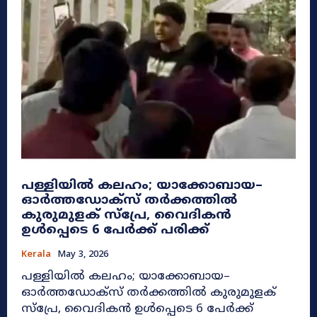
പള്ളിയിൽ കലഹം; യാക്കോബായ–
ഓർത്തഡോക്സ് തർക്കത്തിൽ
കുരുമുളക് സ്പ്രേ, വൈദികൻ
ഉൾപ്പെടെ 6 പേർക്ക് പരിക്ക്
Kerala
May 3, 2026
പള്ളിയിൽ കലഹം; യാക്കോബായ–
ഓർത്തഡോക്സ് തർക്കത്തിൽ കുരുമുളക്
സ്പ്രേ, വൈദികൻ ഉൾപ്പെടെ 6 പേർക്ക്