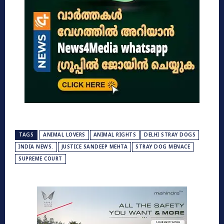
TAGS
ANIMAL LOVERS
ANIMAL RIGHTS
DELHI STRAY DOGS
INDIA NEWS.
JUSTICE SANDEEP MEHTA
STRAY DOG MENACE
SUPREME COURT