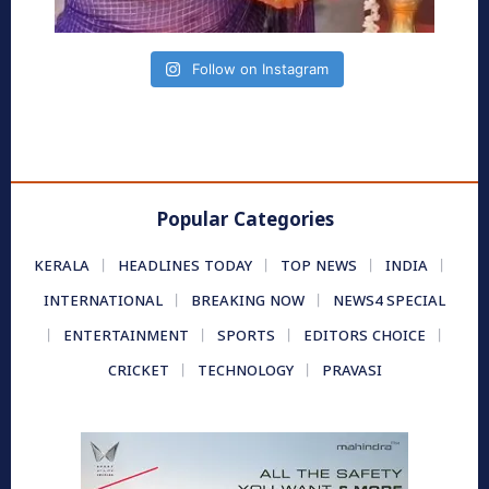
Follow on Instagram
Popular Categories
KERALA
HEADLINES TODAY
TOP NEWS
INDIA
INTERNATIONAL
BREAKING NOW
NEWS4 SPECIAL
ENTERTAINMENT
SPORTS
EDITORS CHOICE
CRICKET
TECHNOLOGY
PRAVASI