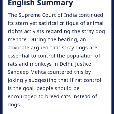
English Summary
The Supreme Court of India continued
its stern yet satirical critique of animal
rights activists regarding the stray dog
menace. During the hearing, an
advocate argued that stray dogs are
essential to control the population of
rats and monkeys in Delhi. Justice
Sandeep Mehta countered this by
jokingly suggesting that if rat control
is the goal, people should be
encouraged to breed cats instead of
dogs.