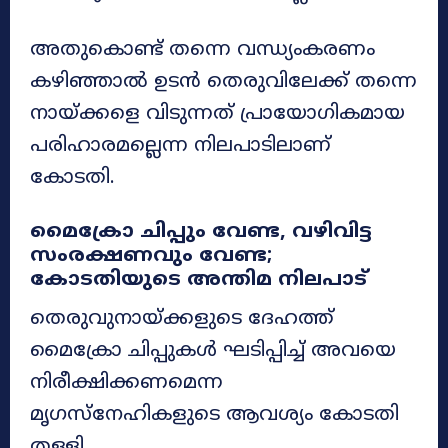
അതുകൊണ്ട് തന്നെ വന്ധ്യംകരണം
കഴിഞ്ഞാൽ ഉടൻ തെരുവിലേക്ക് തന്നെ
നായ്ക്കളെ വിടുന്നത് പ്രായോഗികമായ
പരിഹാരമല്ലെന്ന നിലപാടിലാണ്
കോടതി.
മൈക്രോ ചിപ്പും വേണ്ട, വഴിവിട്ട
സംരക്ഷണവും വേണ്ട;
കോടതിയുടെ അന്തിമ നിലപാട്
തെരുവുനായ്ക്കളുടെ ദേഹത്ത്
മൈക്രോ ചിപ്പുകൾ ഘടിപ്പിച്ച് അവയെ
നിരീക്ഷിക്കണമെന്ന
മൃഗസ്‌നേഹികളുടെ ആവശ്യം കോടതി
തള്ളി.