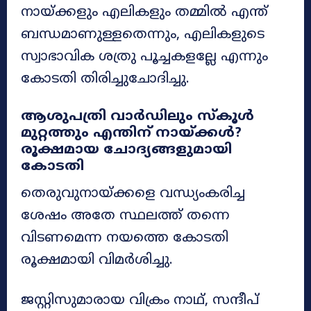
നായ്ക്കളും എലികളും തമ്മിൽ എന്ത്
ബന്ധമാണുള്ളതെന്നും, എലികളുടെ
സ്വാഭാവിക ശത്രു പൂച്ചകളല്ലേ എന്നും
കോടതി തിരിച്ചുചോദിച്ചു.
ആശുപത്രി വാർഡിലും സ്കൂൾ
മുറ്റത്തും എന്തിന് നായ്ക്കൾ?
രൂക്ഷമായ ചോദ്യങ്ങളുമായി
കോടതി
തെരുവുനായ്ക്കളെ വന്ധ്യംകരിച്ച
ശേഷം അതേ സ്ഥലത്ത് തന്നെ
വിടണമെന്ന നയത്തെ കോടതി
രൂക്ഷമായി വിമർശിച്ചു.
ജസ്റ്റിസുമാരായ വിക്രം നാഥ്, സന്ദീപ്