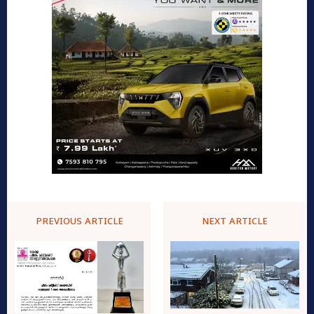
PREVIOUS ARTICLE
NEXT ARTICLE