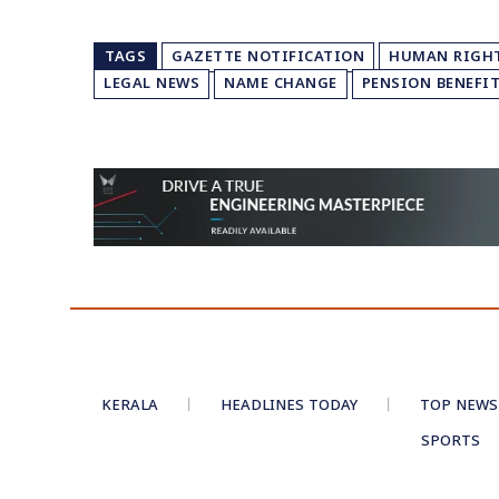
TAGS
GAZETTE NOTIFICATION
HUMAN RIGH
LEGAL NEWS
NAME CHANGE
PENSION BENEFI
KERALA
HEADLINES TODAY
TOP NEWS
SPORTS