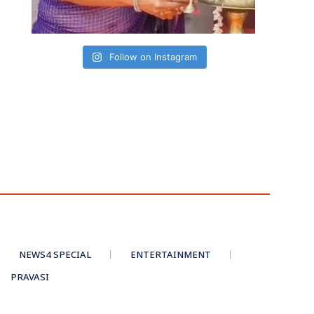
Follow on Instagram
NEWS4 SPECIAL
ENTERTAINMENT
PRAVASI