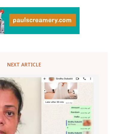
NEXT ARTICLE