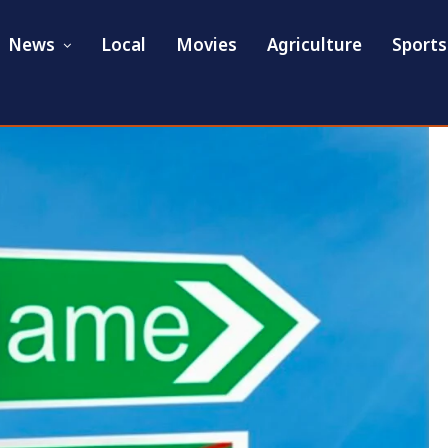
News
Local
Movies
Agriculture
Sports