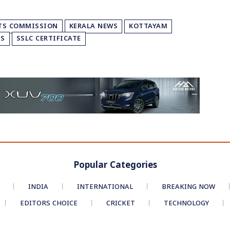
TS COMMISSION
KERALA NEWS
KOTTAYAM
TS
SSLC CERTIFICATE
Popular Categories
INDIA
INTERNATIONAL
BREAKING NOW
EDITORS CHOICE
CRICKET
TECHNOLOGY