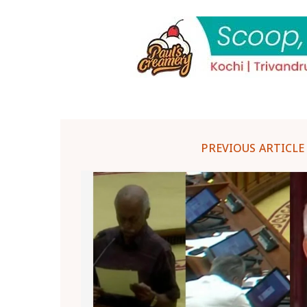
PREVIOUS ARTICLE