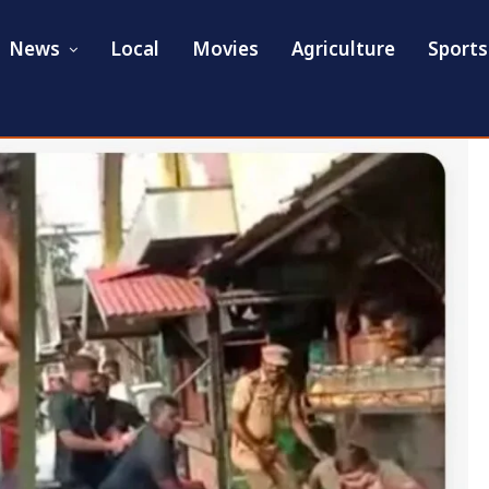
News
Local
Movies
Agriculture
Sports