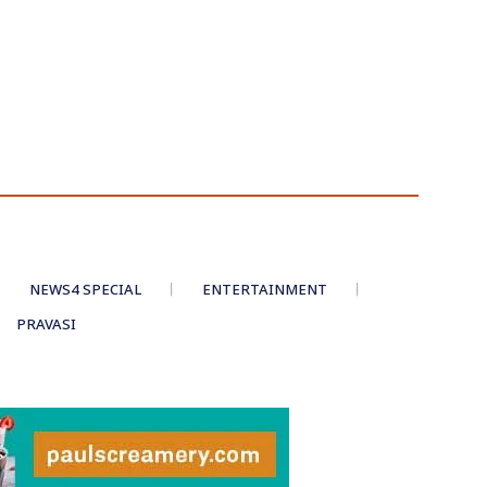
NEWS4 SPECIAL
ENTERTAINMENT
PRAVASI