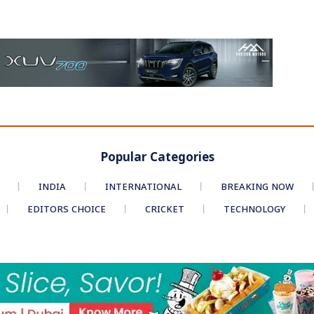
Popular Categories
INDIA
INTERNATIONAL
BREAKING NOW
EDITORS CHOICE
CRICKET
TECHNOLOGY