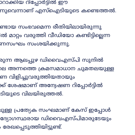
റാക്കിയ റിപ്പോർട്ടിൽ ഈ
ിരുന്നുവെന്നാണ് എസ്‌ഐടിയുടെ കണ്ടെത്തൽ.
െയുണ്ടായ സംഭവമെന്ന രീതിയിലായിരുന്നു
്ടിൽ മാറ്റം വരുത്തി വീഡിയോ കണ്ടിട്ടില്ലെന്ന
ഷണസംഘം സംശയിക്കുന്നു.
രുന്ന ആലപ്പുഴ ഡിവൈഎസ്പി സുനിൽ
ിലെ അന്നത്തെ ക്രമസമാധാന ചുമതലയുള്ള
ണ വിളിച്ചുവരുത്തിയതായും
ൾക്ക് ശേഷമാണ് അന്വേഷണ റിപ്പോർട്ടിൽ
ഐടിയുടെ വിലയിരുത്തൽ.
ലുള്ള പ്രത്യേക സംഘമാണ് കേസ് ഇപ്പോൾ
ണ ഉദ്യോഗസ്ഥരായ ഡിവൈഎസ്പിമാരുടേയും
്പെടുത്തിയിട്ടുണ്ട്.