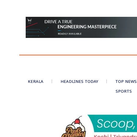
KERALA
HEADLINES TODAY
TOP NEWS
SPORTS