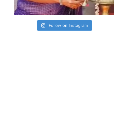
Follow on Instagram