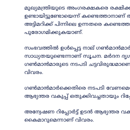
മുഖ്യമന്ത്രിയുടെ അംഗരക്ഷകരെ രക്
ഉണ്ടായിട്ടുണ്ടോയെന്ന് കണ്ടെത്താനാണ്
അട്ടിമറിക്ക് പിന്നിലെ ഉന്നതരെ കണ്ടെ
പുരോഗമിക്കുകയാണ്.
സംഭവത്തിൽ ഉൾപ്പെട്ട നാല് ഗൺമാൻമാർ
സാധ്യതയുണ്ടെന്നാണ് സൂചന. മർദന ദൃ
ഗൺമാൻമാരുടെ നടപടി ചട്ടവിരുദ്ധമാണ
വിവരം.
ഗൺമാൻമാർക്കെതിരെ നടപടി വേണമെന്ന മ
ആഭ്യന്തര വകുപ്പ് ഒതുക്കിവച്ചതായും റിപ്പ
അന്വേഷണ റിപ്പോർട്ട് ഉടൻ ആഭ്യന്തര വകുപ
കൈമാറുമെന്നാണ് വിവരം.