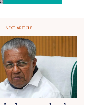
NEXT ARTICLE