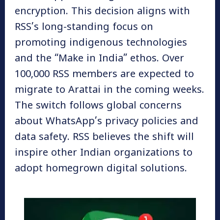
encryption. This decision aligns with
RSS’s long-standing focus on
promoting indigenous technologies
and the “Make in India” ethos. Over
100,000 RSS members are expected to
migrate to Arattai in the coming weeks.
The switch follows global concerns
about WhatsApp’s privacy policies and
data safety. RSS believes the shift will
inspire other Indian organizations to
adopt homegrown digital solutions.