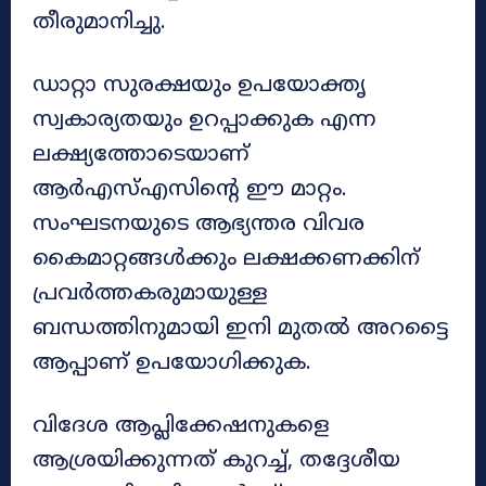
തീരുമാനിച്ചു.
ഡാറ്റാ സുരക്ഷയും ഉപയോക്തൃ
സ്വകാര്യതയും ഉറപ്പാക്കുക എന്ന
ലക്ഷ്യത്തോടെയാണ്
ആർഎസ്എസിന്റെ ഈ മാറ്റം.
സംഘടനയുടെ ആഭ്യന്തര വിവര
കൈമാറ്റങ്ങൾക്കും ലക്ഷക്കണക്കിന്
പ്രവർത്തകരുമായുള്ള
ബന്ധത്തിനുമായി ഇനി മുതൽ അറട്ടൈ
ആപ്പാണ് ഉപയോഗിക്കുക.
വിദേശ ആപ്ലിക്കേഷനുകളെ
ആശ്രയിക്കുന്നത് കുറച്ച്, തദ്ദേശീയ