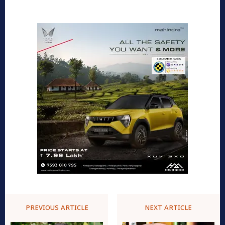
PREVIOUS ARTICLE
NEXT ARTICLE