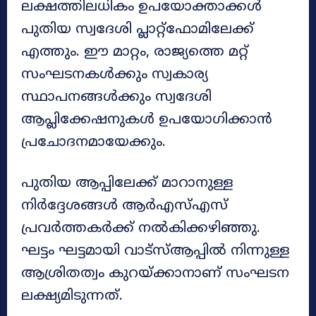
ലക്ഷത്തിലധികം ഉപയോക്താക്കൾ
പുതിയ സ്വദേശി പ്ലാറ്റ്‌ഫോമിലേക്ക്
എത്തും. ഈ മാറ്റം, രാജ്യത്തെ മറ്റ്
സംഘടനകൾക്കും സ്വകാര്യ
സ്ഥാപനങ്ങൾക്കും സ്വദേശി
ആപ്ലിക്കേഷനുകൾ ഉപയോഗിക്കാൻ
പ്രചോദനമായേക്കും.
പുതിയ ആപ്പിലേക്ക് മാറാനുള്ള
നിർദ്ദേശങ്ങൾ ആർഎസ്എസ്
പ്രവർത്തകർക്ക് നൽകിക്കഴിഞ്ഞു.
ഘട്ടം ഘട്ടമായി വാട്‌സ്ആപ്പിൽ നിന്നുള്ള
ആശ്രിതത്വം കുറയ്ക്കാനാണ് സംഘടന
ലക്ഷ്യമിടുന്നത്.