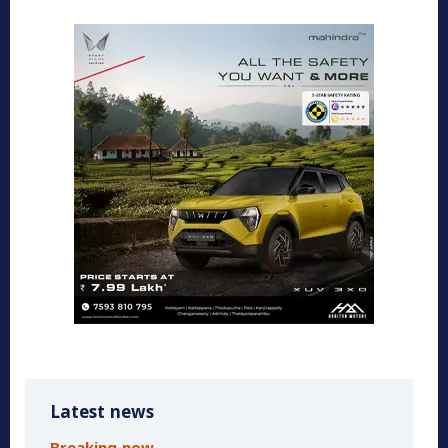
Latest news