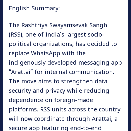
English Summary:
The Rashtriya Swayamsevak Sangh
(RSS), one of India’s largest socio-
political organizations, has decided to
replace WhatsApp with the
indigenously developed messaging app
“Arattai” for internal communication.
The move aims to strengthen data
security and privacy while reducing
dependence on foreign-made
platforms. RSS units across the country
will now coordinate through Arattai, a
secure app featuring end-to-end