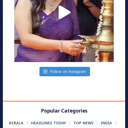
Follow on Instagram
Popular Categories
KERALA
HEADLINES TODAY
TOP NEWS
INDIA