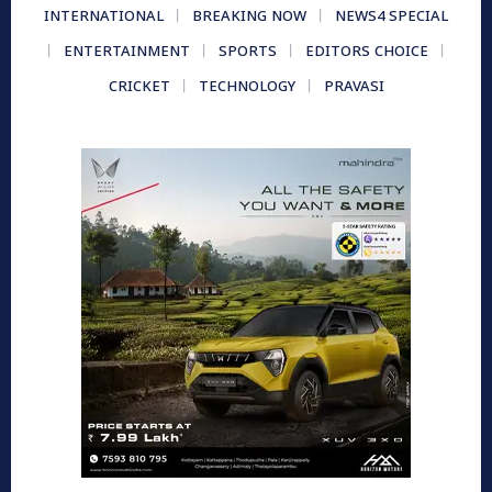
INTERNATIONAL
BREAKING NOW
NEWS4 SPECIAL
ENTERTAINMENT
SPORTS
EDITORS CHOICE
CRICKET
TECHNOLOGY
PRAVASI