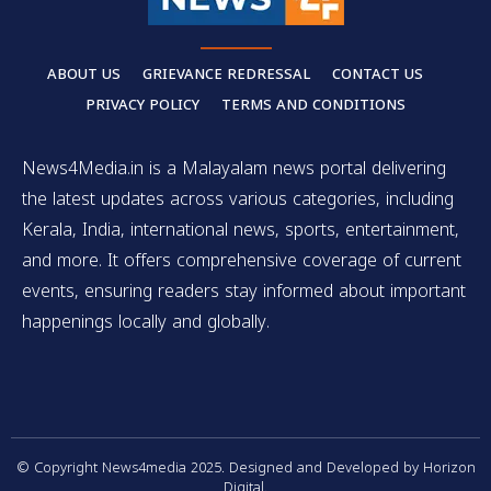
ABOUT US
GRIEVANCE REDRESSAL
CONTACT US
PRIVACY POLICY
TERMS AND CONDITIONS
News4Media.in is a Malayalam news portal delivering
the latest updates across various categories, including
Kerala, India, international news, sports, entertainment,
and more. It offers comprehensive coverage of current
events, ensuring readers stay informed about important
happenings locally and globally.
© Copyright News4media 2025. Designed and Developed by Horizon
Digital.