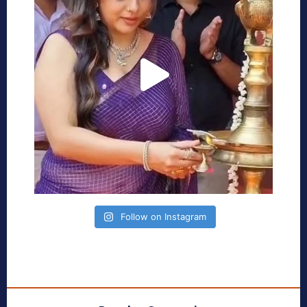
Follow on Instagram