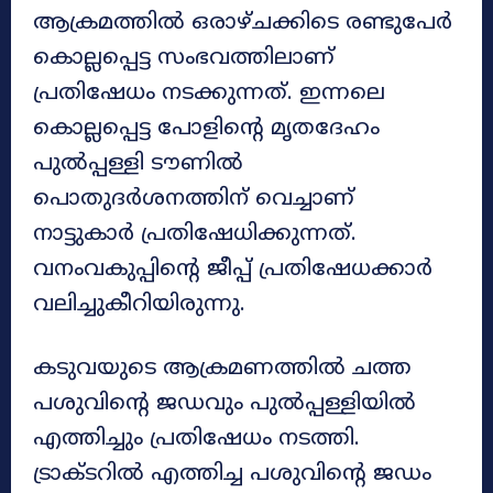
ആക്രമത്തിൽ ഒരാഴ്ചക്കിടെ രണ്ടുപേർ
കൊല്ലപ്പെട്ട സംഭവത്തിലാണ്
പ്രതിഷേധം നടക്കുന്നത്. ഇന്നലെ
കൊല്ലപ്പെട്ട പോളിന്റെ മൃതദേഹം
പുൽപ്പള്ളി ടൗണിൽ
പൊതുദർശനത്തിന് വെച്ചാണ്
നാട്ടുകാർ പ്രതിഷേധിക്കുന്നത്.
വനംവകുപ്പിന്റെ ജീപ്പ് പ്രതിഷേധക്കാർ
വലിച്ചുകീറിയിരുന്നു.
കടുവയുടെ ആക്രമണത്തിൽ ചത്ത
പശുവിന്റെ ജഡവും പുൽപ്പള്ളിയിൽ
എത്തിച്ചും പ്രതിഷേധം നടത്തി.
ട്രാക്ടറിൽ എത്തിച്ച പശുവിന്റെ ജഡം