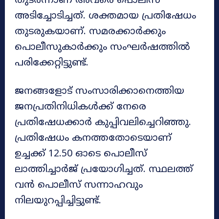
തുടർന്നാണ് അവരെ പൊലീസ്
അടിച്ചോടിച്ചത്. ശക്തമായ പ്രതിഷേധം
തുടരുകയാണ്. സമരക്കാർക്കും
പൊലീസുകാർക്കും സംഘർഷത്തിൽ
പരിക്കേറ്റിട്ടുണ്ട്.
ജനങ്ങളോട് സംസാരിക്കാനെത്തിയ
ജനപ്രതിനിധികള്‍ക്ക് നേരെ
പ്രതിഷേധക്കാര്‍ കുപ്പിവലിച്ചെറിഞ്ഞു.
പ്രതിഷേധം കനത്തതോടെയാണ്
ഉച്ചക്ക് 12.50 ഓടെ പൊലീസ്
ലാത്തിച്ചാര്‍‌ജ് പ്രയോഗിച്ചത്. സ്ഥലത്ത്
വന്‍ പൊലീസ് സന്നാഹവും
നിലയുറപ്പിച്ചിട്ടുണ്ട്.