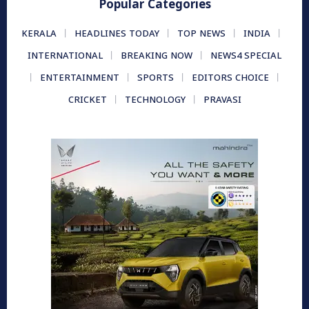
Popular Categories
KERALA
HEADLINES TODAY
TOP NEWS
INDIA
INTERNATIONAL
BREAKING NOW
NEWS4 SPECIAL
ENTERTAINMENT
SPORTS
EDITORS CHOICE
CRICKET
TECHNOLOGY
PRAVASI