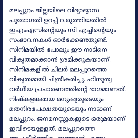
മലപ്പുറം ജില്ലയിലെ വിദ്യാഭ്യാസ
പുരോഗതി ഉറപ്പ് വരുത്തിയതിൽ
ഇഎംഎസിന്റെയും സി എച്ചിന്റെയും
സംഭാവനകൾ ഓർക്കേണ്ടതുണ്ട്.
സിനിമയിൽ പോലും ഈ നാടിനെ
വികൃതമാക്കാൻ ശ്രമിക്കുകയാണ്.
സിനിമകളിൽ ചിലർ മലപ്പുറത്തെ
വികൃതമായി ചിത്രീകരിച്ചു. ഹിന്ദുത്വ
വർഗീയ പ്രചാരണത്തിന്റെ ഭാഗമാണത്.
നിഷ്കളങ്കരായ മനുഷ്യരുടെയും
മതനിരപേക്ഷതയുടെയും നാടാണ്
മലപ്പുറം. ജനമനസ്സുകളുടെ ഒരുമയാണ്
ഇവിടെയുളളത്. മലപ്പുറത്തെ