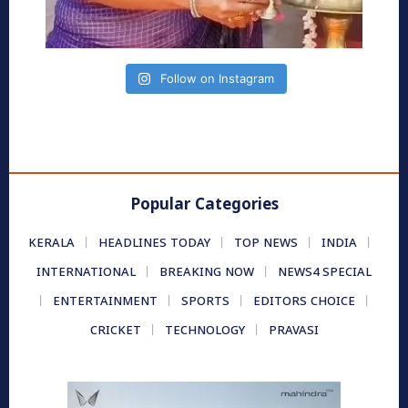
Follow on Instagram
Popular Categories
KERALA
HEADLINES TODAY
TOP NEWS
INDIA
INTERNATIONAL
BREAKING NOW
NEWS4 SPECIAL
ENTERTAINMENT
SPORTS
EDITORS CHOICE
CRICKET
TECHNOLOGY
PRAVASI