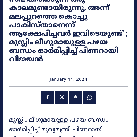
കാലമുണ്ടായിരുന്നു, അന്ന്
മലപ്പുറത്തെ കൊച്ചു
പാകിസ്താനെന്ന്
ആക്ഷേപിച്ചവർ ഇവിടെയുണ്ട്’ ;
മുസ്ലിം ലീഗുമായുള്ള പഴയ
ബന്ധം ഓര്‍മിപ്പിച്ച് പിണറായി
വിജയന്‍
January 11, 2024
മുസ്ലിം ലീഗുമായുള്ള പഴയ ബന്ധം
ഓര്‍മിപ്പിച്ച് മുഖ്യമന്ത്രി പിണറായി