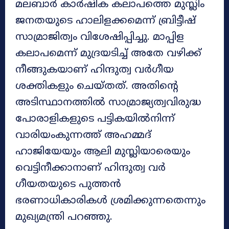
മലബാര്‍ കാര്‍ഷിക കലാപത്തെ മുസ്ലിം
ജനതയുടെ ഹാലിളക്കമെന്ന് ബ്രിട്ടീഷ്
സാമ്രാജിത്വം വിശേഷിപ്പിച്ചു. മാപ്പിള
കലാപമെന്ന് മുദ്രയടിച്ച് അതേ വഴിക്ക്
നീങ്ങുകയാണ് ഹിന്ദുത്വ വര്‍ഗീയ
ശക്തികളും ചെയ്തത്. അതിന്റെ
അടിസ്ഥാനത്തില്‍ സാമ്രാജ്യത്വവിരുദ്ധ
പോരാളികളുടെ പട്ടികയിൽനിന്ന്
വാരിയംകുന്നത്ത് അഹമ്മദ്
ഹാജിയേയും ആലി മുസ്ലിയാരെയും
വെട്ടിനീക്കാനാണ് ഹിന്ദുത്വ വർ​
ഗീയതയുടെ പുത്തന്‍
ഭരണാധികാരികള്‍ ശ്രമിക്കുന്നതെന്നും
മുഖ്യമന്ത്രി പറഞ്ഞു.