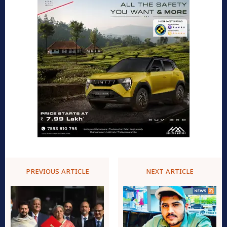
PREVIOUS ARTICLE
NEXT ARTICLE