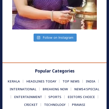
Follow on Instagram
Popular Categories
KERALA
HEADLINES TODAY
TOP NEWS
INDIA
INTERNATIONAL
BREAKING NOW
NEWS4 SPECIAL
ENTERTAINMENT
SPORTS
EDITORS CHOICE
CRICKET
TECHNOLOGY
PRAVASI