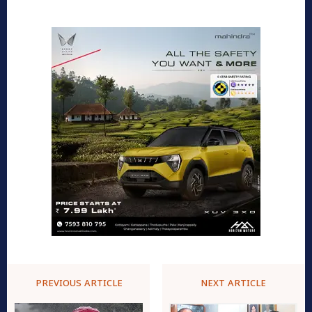
PREVIOUS ARTICLE
NEXT ARTICLE