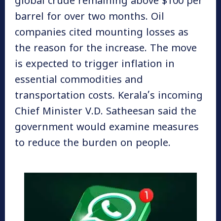
global crude remaining above $100 per
barrel for over two months. Oil
companies cited mounting losses as
the reason for the increase. The move
is expected to trigger inflation in
essential commodities and
transportation costs. Kerala’s incoming
Chief Minister V.D. Satheesan said the
government would examine measures
to reduce the burden on people.