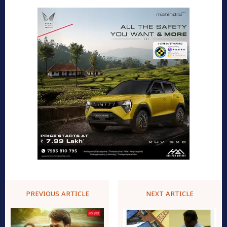
PREVIOUS ARTICLE
NEXT ARTICLE