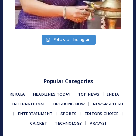
Follow on Instagram
Popular Categories
KERALA
HEADLINES TODAY
TOP NEWS
INDIA
INTERNATIONAL
BREAKING NOW
NEWS4 SPECIAL
ENTERTAINMENT
SPORTS
EDITORS CHOICE
CRICKET
TECHNOLOGY
PRAVASI