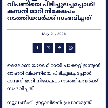
വിപണിയെ പിടിച്ചുലച്ചപ്പോൾ!
കമ്പനി മാറി നിക്ഷേപം
നടത്തിയവർക്ക് സംഭവിച്ചത്
May 21, 2026
മെലോണിയുടെ മിഠായി പാക്കറ്റ് ഇന്ത്യൻ
ഓഹരി വിപണിയെ പിടിച്ചുലച്ചപ്പോൾ!
കമ്പനി മാറി നിക്ഷേപം നടത്തിയവർക്ക്
സംഭവിച്ചത്
ന്യൂഡൽഹി: ഇറ്റാലിയൻ പ്രധാനമന്ത്രി