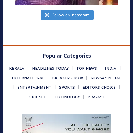
Follow on Instagram
Popular Categories
KERALA
HEADLINES TODAY
TOP NEWS
INDIA
INTERNATIONAL
BREAKING NOW
NEWS4 SPECIAL
ENTERTAINMENT
SPORTS
EDITORS CHOICE
CRICKET
TECHNOLOGY
PRAVASI