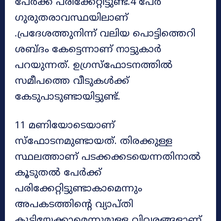
പേർക്ക് പരിക്കേറ്റിട്ടുണ്ട്.4 പേർ
ഗുരുതരാവസ്ഥയിലാണ്
.പ്രദേശത്തുനിന്ന് വലിയ പൊട്ടിത്തെറി
ശബ്ദം കേട്ടെന്നാണ് നാട്ടുകാർ
പറയുന്നത്. ഉഗ്രസ്ഫോടനത്തിൽ
സമീപത്തെ വീടുകൾക്ക്
കേടുപാടുണ്ടായിട്ടുണ്ട്.
11 മണിയോടെയാണ്
സ്ഫോടനമുണ്ടായത്. തിരക്കുള്ള
സ്ഥലത്താണ് പടക്കക്കടയെന്നതിനാൽ
കൂടുതൽ പേർക്ക്
പരിക്കേറ്റിട്ടുണ്ടാകാമെന്നും
അപകടത്തിന്റെ വ്യാപ്തി
കൂടിയേക്കാമെന്നുമുള്ള വിവരങ്ങളാണ്