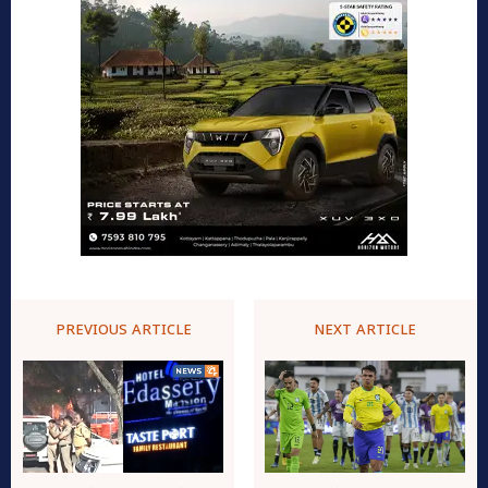
PREVIOUS ARTICLE
NEXT ARTICLE