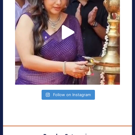
Follow on Instagram