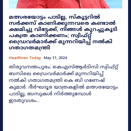
മത്സരയോട്ടം പാടില്ല, സ്‌കൂട്ടറില്‍
സര്‍ക്കസ് കാണിക്കുന്നവരെ കണ്ടാല്‍
ക്ഷമിച്ചു വിട്ടേക്ക്, നിങ്ങൾ കുറച്ചുകൂടി
പക്വത കാണിക്കണം; സ്വിഫ്റ്റ്
ഡ്രൈവര്‍മാര്‍ക്ക് മുന്നറിയിപ്പ് നൽകി
ഗതാഗതമന്ത്രി
Headlines Today
May 31, 2024
തിരുവനന്തപുരം: കെഎസ്ആര്‍ടിസി സ്വിഫ്റ്റ്
ബസിലെ ഡ്രൈവര്‍മാര്‍ക്ക് മുന്നറിയിപ്പ്
നൽകി ഗതാഗതമന്ത്രി കെ ബി ഗണേഷ്
കുമാര്‍. ദീര്‍ഘദൂര യാത്രകളില്‍ മത്സരയോട്ടം
പാടില്ല, ബസുകള്‍ നിര്‍ത്തുമ്പോള്‍
ഇടതുവശം...