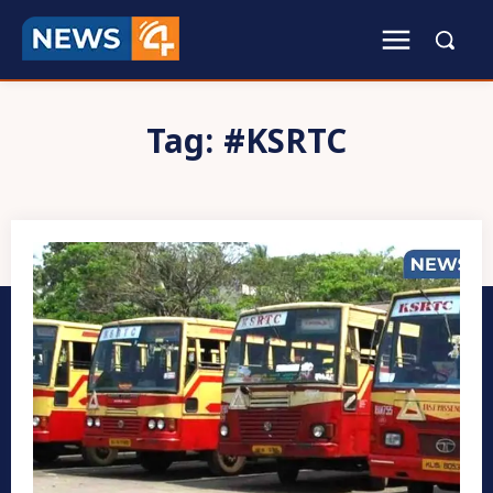
Tag:
#KSRTC