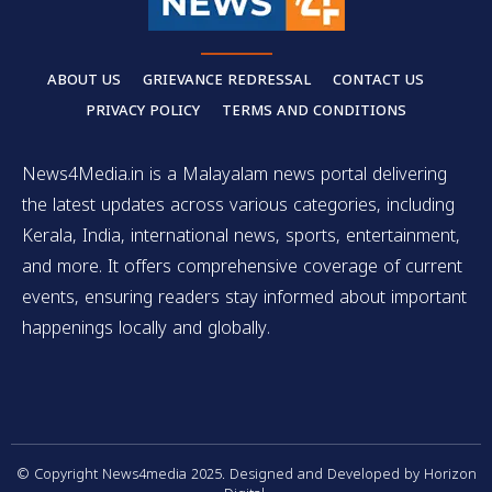
ABOUT US
GRIEVANCE REDRESSAL
CONTACT US
PRIVACY POLICY
TERMS AND CONDITIONS
News4Media.in is a Malayalam news portal delivering
the latest updates across various categories, including
Kerala, India, international news, sports, entertainment,
and more. It offers comprehensive coverage of current
events, ensuring readers stay informed about important
happenings locally and globally.
© Copyright News4media 2025. Designed and Developed by Horizon