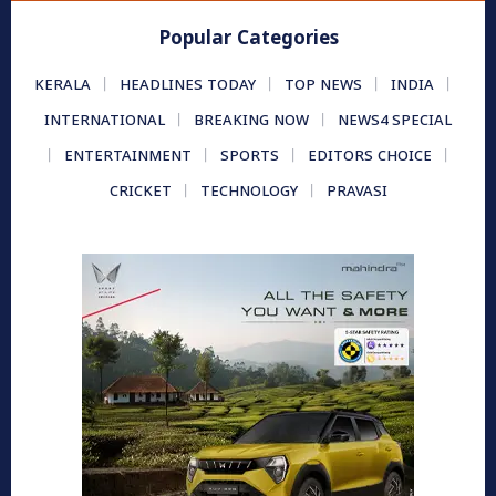
Popular Categories
KERALA
HEADLINES TODAY
TOP NEWS
INDIA
INTERNATIONAL
BREAKING NOW
NEWS4 SPECIAL
ENTERTAINMENT
SPORTS
EDITORS CHOICE
CRICKET
TECHNOLOGY
PRAVASI