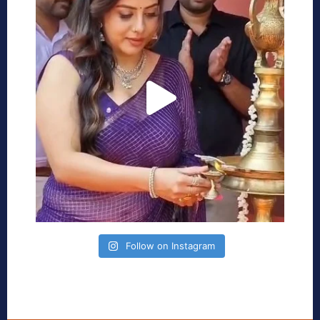
Follow on Instagram