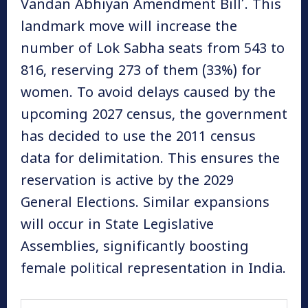
Vandan Abhiyan Amendment Bill’. This
landmark move will increase the
number of Lok Sabha seats from 543 to
816, reserving 273 of them (33%) for
women. To avoid delays caused by the
upcoming 2027 census, the government
has decided to use the 2011 census
data for delimitation. This ensures the
reservation is active by the 2029
General Elections. Similar expansions
will occur in State Legislative
Assemblies, significantly boosting
female political representation in India.