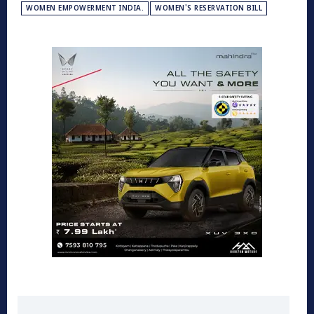
WOMEN EMPOWERMENT INDIA.
WOMEN'S RESERVATION BILL