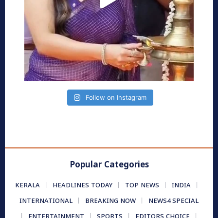
Follow on Instagram
Popular Categories
KERALA
HEADLINES TODAY
TOP NEWS
INDIA
INTERNATIONAL
BREAKING NOW
NEWS4 SPECIAL
ENTERTAINMENT
SPORTS
EDITORS CHOICE