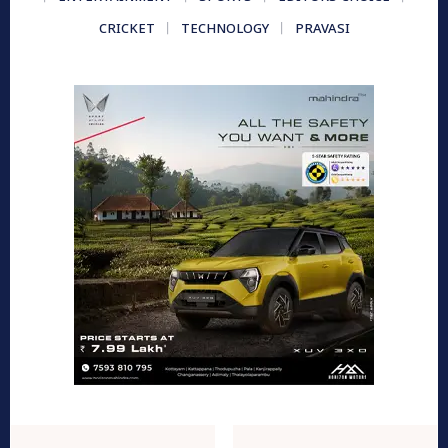
CRICKET
TECHNOLOGY
PRAVASI