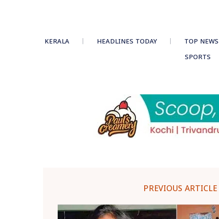
KERALA
HEADLINES TODAY
TOP NEWS
SPORTS
PREVIOUS ARTICLE