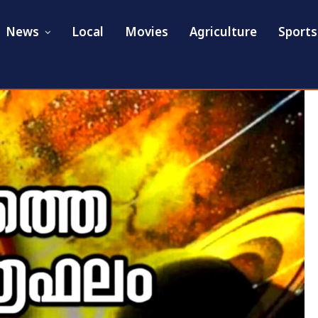
News
Local
Movies
Agriculture
Sports