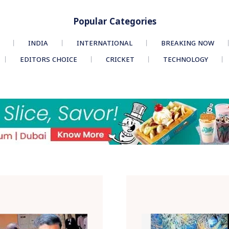
Popular Categories
INDIA
INTERNATIONAL
BREAKING NOW
EDITORS CHOICE
CRICKET
TECHNOLOGY