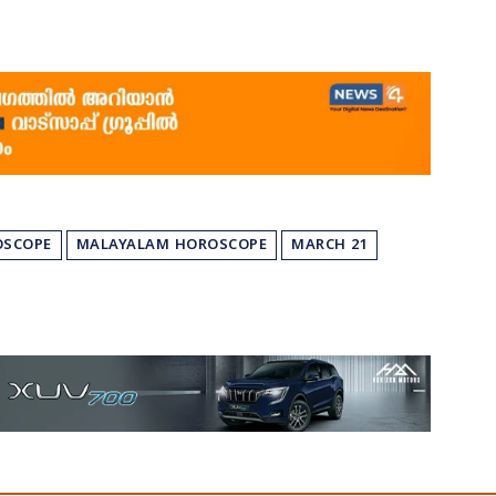
OSCOPE
MALAYALAM HOROSCOPE
MARCH 21