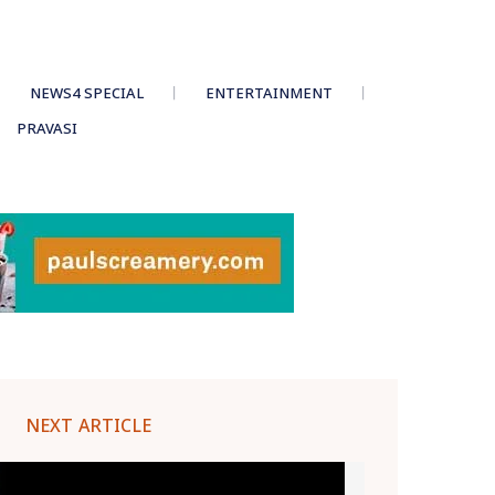
NEWS4 SPECIAL
ENTERTAINMENT
PRAVASI
NEXT ARTICLE