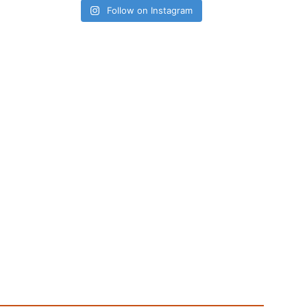
Follow on Instagram