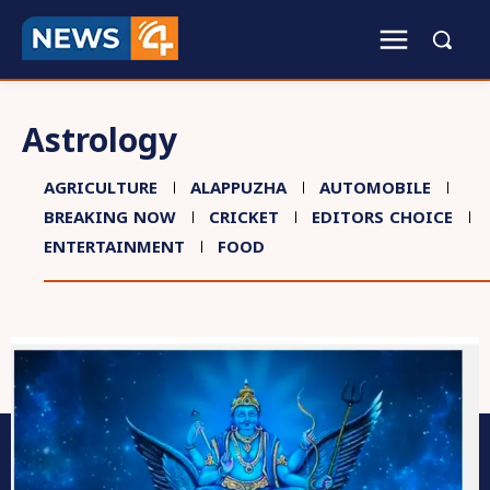
Astrology
AGRICULTURE
ALAPPUZHA
AUTOMOBILE
BREAKING NOW
CRICKET
EDITORS CHOICE
ENTERTAINMENT
FOOD