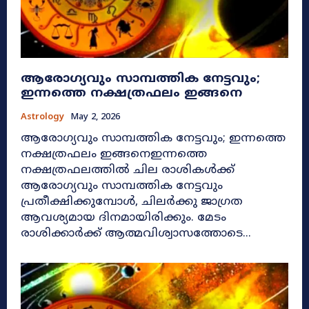
ആരോഗ്യവും സാമ്പത്തിക നേട്ടവും;
ഇന്നത്തെ നക്ഷത്രഫലം ഇങ്ങനെ
Astrology
May 2, 2026
ആരോഗ്യവും സാമ്പത്തിക നേട്ടവും; ഇന്നത്തെ
നക്ഷത്രഫലം ഇങ്ങനെഇന്നത്തെ
നക്ഷത്രഫലത്തിൽ ചില രാശികൾക്ക്
ആരോഗ്യവും സാമ്പത്തിക നേട്ടവും
പ്രതീക്ഷിക്കുമ്പോൾ, ചിലർക്കു ജാഗ്രത
ആവശ്യമായ ദിനമായിരിക്കും. മേടം
രാശിക്കാർക്ക് ആത്മവിശ്വാസത്തോടെ...