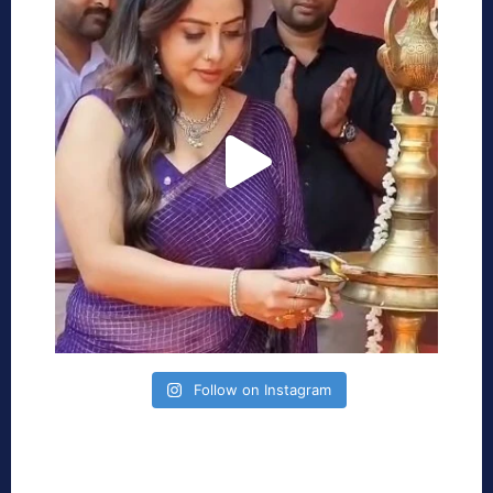
Follow on Instagram