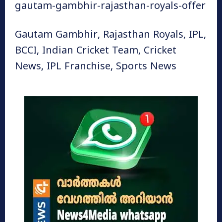
gautam-gambhir-rajasthan-royals-offer
Gautam Gambhir, Rajasthan Royals, IPL,
BCCI, Indian Cricket Team, Cricket
News, IPL Franchise, Sports News