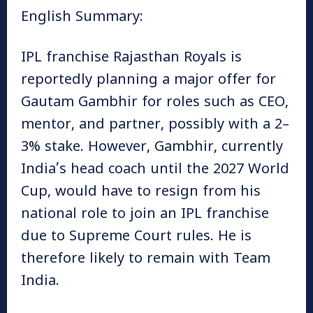
English Summary:
IPL franchise Rajasthan Royals is
reportedly planning a major offer for
Gautam Gambhir for roles such as CEO,
mentor, and partner, possibly with a 2–
3% stake. However, Gambhir, currently
India’s head coach until the 2027 World
Cup, would have to resign from his
national role to join an IPL franchise
due to Supreme Court rules. He is
therefore likely to remain with Team
India.