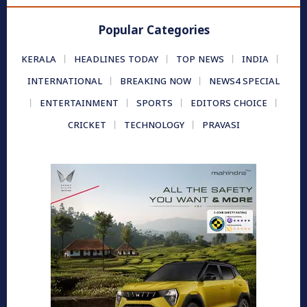
Popular Categories
KERALA
HEADLINES TODAY
TOP NEWS
INDIA
INTERNATIONAL
BREAKING NOW
NEWS4 SPECIAL
ENTERTAINMENT
SPORTS
EDITORS CHOICE
CRICKET
TECHNOLOGY
PRAVASI