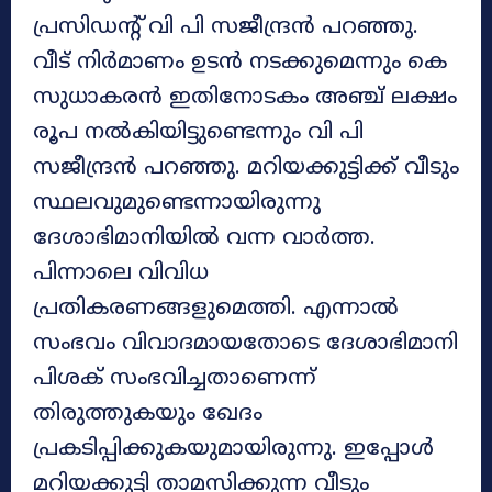
പ്രസിഡന്റ് വി പി സജീന്ദ്രന്‍ പറഞ്ഞു.
വീട് നിര്‍മാണം ഉടന്‍ നടക്കുമെന്നും കെ
സുധാകരന്‍ ഇതിനോടകം അഞ്ച് ലക്ഷം
രൂപ നല്‍കിയിട്ടുണ്ടെന്നും വി പി
സജീന്ദ്രന്‍ പറഞ്ഞു. മറിയക്കുട്ടിക്ക് വീടും
സ്ഥലവുമുണ്ടെന്നായിരുന്നു
ദേശാഭിമാനിയില്‍ വന്ന വാര്‍ത്ത.
പിന്നാലെ വിവിധ
പ്രതികരണങ്ങളുമെത്തി. എന്നാല്‍
സംഭവം വിവാദമായതോടെ ദേശാഭിമാനി
പിശക് സംഭവിച്ചതാണെന്ന്
തിരുത്തുകയും ഖേദം
പ്രകടിപ്പിക്കുകയുമായിരുന്നു. ഇപ്പോള്‍
മറിയക്കുട്ടി താമസിക്കുന്ന വീടും