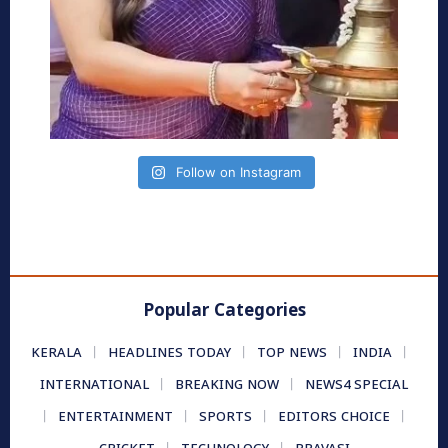
Follow on Instagram
Popular Categories
KERALA
HEADLINES TODAY
TOP NEWS
INDIA
INTERNATIONAL
BREAKING NOW
NEWS4 SPECIAL
ENTERTAINMENT
SPORTS
EDITORS CHOICE