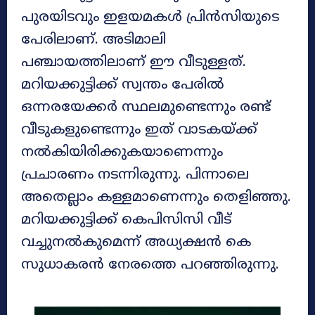
പുരയിടവും ഇളയമകള്‍ പ്രിന്‍സിയുടെ
പേരിലാണ്. അടിമാലി
പഞ്ചായത്തിലാണ് ഈ വീടുള്ളത്.
മറിയക്കുട്ടിക്ക് സ്വന്തം പേരില്‍
ഒന്നരയേക്കര്‍ സ്ഥലമുണ്ടെന്നും രണ്ട്
വീടുകളുണ്ടെന്നും ഇത് വാടകയ്ക്ക്
നല്‍കിയിരിക്കുകയാണെന്നും
പ്രചാരണം നടന്നിരുന്നു. പിന്നാലെ
അതെല്ലാം കള്ളമാണെന്നും തെളിഞ്ഞു.
മറിയക്കുട്ടിക്ക് കെപിസിസി വീട്
വച്ചുനല്‍കുമെന്ന് അധ്യക്ഷന്‍ കെ
സുധാകരന്‍ നേരത്തെ പറഞ്ഞിരുന്നു.