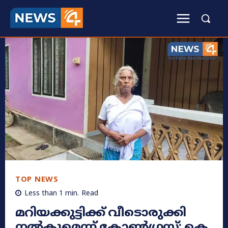
TOP NEWS
Less than 1
min.
Read
മറിയക്കുട്ടിക്ക് വീടൊരുക്കി
നൽകുമെന്ന് കോൺഗ്രസ്; കെ